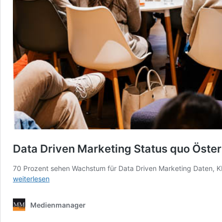
Data Driven Marketing Status quo Öste
70 Prozent sehen Wachstum für Data Driven Marketing Daten, KI
weiterlesen
Medienmanager