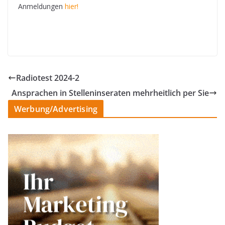
Anmeldungen
hier!
Radiotest 2024-2
Ansprachen in Stelleninseraten mehrheitlich per Sie
Werbung/Advertising