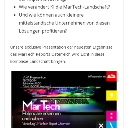
Wie verändert KI die MarTech-Landschaft?
Und wie können auch kleinere
mittelständische Unternehmen von diesen
Lösungen profitieren?
Unsere exklusive Präsentation der neuesten Ergebnisse
des MarTech Reports Österreich wird Licht in diese
komplexe Landschaft bringen.