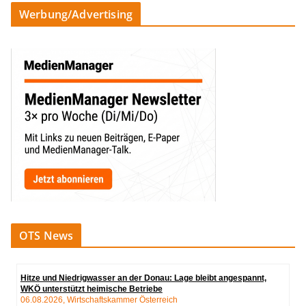
Werbung/Advertising
OTS News