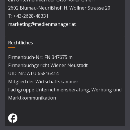
2602 Blumau-Neurißhof, H. Wollner Strasse 20
T: +43-2628-48331
marketing@medienmanager.at
Rechtliches
Firmenbuch-Nr.: FN 347675 m
Firmenbuchgericht Wiener Neustadt
UID-Nr.: ATU 65816414
Mitglied der Wirtschaftskammer:
Fachgruppe Unternehmensberatung, Werbung und
Marktkommunikation