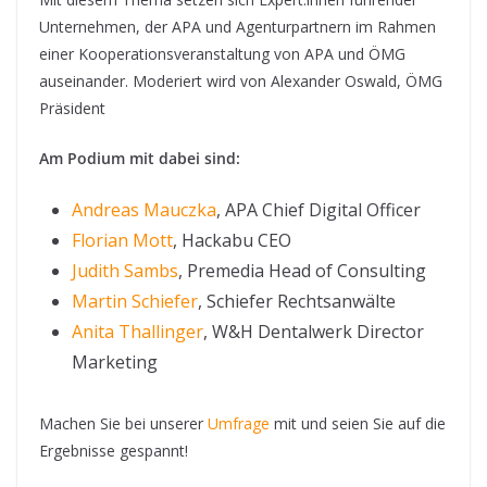
Unternehmen, der APA und Agenturpartnern im Rahmen
einer Kooperationsveranstaltung von APA und ÖMG
auseinander. Moderiert wird von Alexander Oswald, ÖMG
Präsident
Am Podium mit dabei sind:
Andreas Mauczka
, APA Chief Digital Officer
Florian Mott
, Hackabu CEO
Judith Sambs
, Premedia Head of Consulting
Martin Schiefer
, Schiefer Rechtsanwälte
Anita Thallinger
, W&H Dentalwerk Director
Marketing
Machen Sie bei unserer
Umfrage
mit und seien Sie auf die
Ergebnisse gespannt!