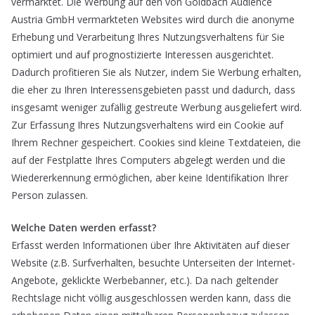
vermarktet. Die Werbung auf den von Goldbach Audience
Austria GmbH vermarkteten Websites wird durch die anonyme
Erhebung und Verarbeitung Ihres Nutzungsverhaltens für Sie
optimiert und auf prognostizierte Interessen ausgerichtet.
Dadurch profitieren Sie als Nutzer, indem Sie Werbung erhalten,
die eher zu Ihren Interessensgebieten passt und dadurch, dass
insgesamt weniger zufällig gestreute Werbung ausgeliefert wird.
Zur Erfassung Ihres Nutzungsverhaltens wird ein Cookie auf
Ihrem Rechner gespeichert. Cookies sind kleine Textdateien, die
auf der Festplatte Ihres Computers abgelegt werden und die
Wiedererkennung ermöglichen, aber keine Identifikation Ihrer
Person zulassen.
Welche Daten werden erfasst?
Erfasst werden Informationen über Ihre Aktivitäten auf dieser
Website (z.B. Surfverhalten, besuchte Unterseiten der Internet-
Angebote, geklickte Werbebanner, etc.). Da nach geltender
Rechtslage nicht völlig ausgeschlossen werden kann, dass die