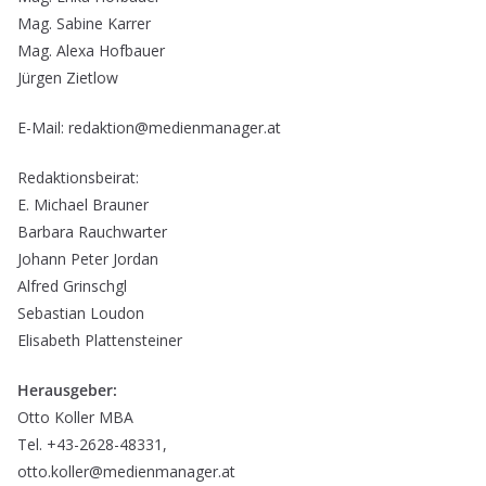
Mag. Sabine Karrer
Mag. Alexa Hofbauer
Jürgen Zietlow
E-Mail: redaktion@medienmanager.at
Redaktionsbeirat:
E. Michael Brauner
Barbara Rauchwarter
Johann Peter Jordan
Alfred Grinschgl
Sebastian Loudon
Elisabeth Plattensteiner
Herausgeber:
Otto Koller MBA
Tel. +43-2628-48331,
otto.koller@medienmanager.at