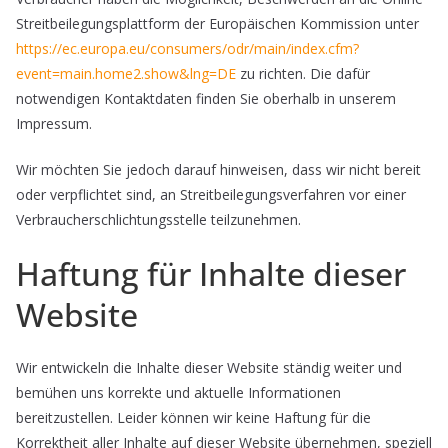
Streitbeilegungsplattform der Europäischen Kommission unter
https://ec.europa.eu/consumers/odr/main/index.cfm?
event=main.home2.show&lng=DE
zu richten. Die dafür
notwendigen Kontaktdaten finden Sie oberhalb in unserem
Impressum.
Wir möchten Sie jedoch darauf hinweisen, dass wir nicht bereit
oder verpflichtet sind, an Streitbeilegungsverfahren vor einer
Verbraucherschlichtungsstelle teilzunehmen.
Haftung für Inhalte dieser
Website
Wir entwickeln die Inhalte dieser Website ständig weiter und
bemühen uns korrekte und aktuelle Informationen
bereitzustellen. Leider können wir keine Haftung für die
Korrektheit aller Inhalte auf dieser Website übernehmen, speziell