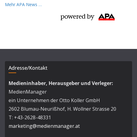
Mehr APA News …
Adresse/Kontakt
Medieninhaber, Herausgeber und Verleger:
MedienManager
ein Unternehmen der Otto Koller GmbH
2602 Blumau-Neurißhof, H. Wollner Strasse 20
T: +43-2628-48331
marketing@medienmanager.at