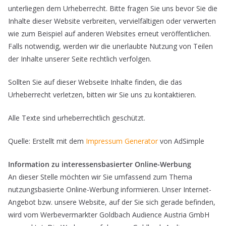
unterliegen dem Urheberrecht. Bitte fragen Sie uns bevor Sie die
Inhalte dieser Website verbreiten, vervielfältigen oder verwerten
wie zum Beispiel auf anderen Websites erneut veröffentlichen.
Falls notwendig, werden wir die unerlaubte Nutzung von Teilen
der Inhalte unserer Seite rechtlich verfolgen.
Sollten Sie auf dieser Webseite Inhalte finden, die das
Urheberrecht verletzen, bitten wir Sie uns zu kontaktieren.
Alle Texte sind urheberrechtlich geschützt.
Quelle: Erstellt mit dem
Impressum Generator
von AdSimple
Information zu interessensbasierter Online-Werbung
An dieser Stelle möchten wir Sie umfassend zum Thema
nutzungsbasierte Online-Werbung informieren. Unser Internet-
Angebot bzw. unsere Website, auf der Sie sich gerade befinden,
wird vom Werbevermarkter Goldbach Audience Austria GmbH