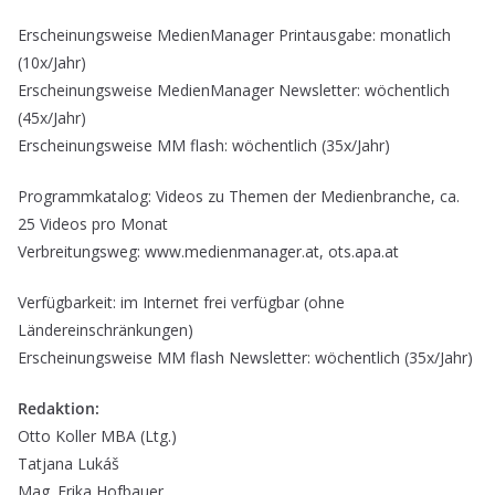
Erscheinungsweise MedienManager Printausgabe: monatlich
(10x/Jahr)
Erscheinungsweise MedienManager Newsletter: wöchentlich
(45x/Jahr)
Erscheinungsweise MM flash: wöchentlich (35x/Jahr)
Programmkatalog: Videos zu Themen der Medienbranche, ca.
25 Videos pro Monat
Verbreitungsweg: www.medienmanager.at, ots.apa.at
Verfügbarkeit: im Internet frei verfügbar (ohne
Ländereinschränkungen)
Erscheinungsweise MM flash Newsletter: wöchentlich (35x/Jahr)
Redaktion:
Otto Koller MBA (Ltg.)
Tatjana Lukáš
Mag. Erika Hofbauer