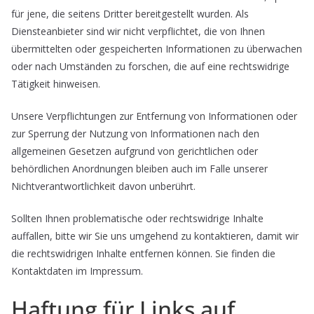
für jene, die seitens Dritter bereitgestellt wurden. Als
Diensteanbieter sind wir nicht verpflichtet, die von Ihnen
übermittelten oder gespeicherten Informationen zu überwachen
oder nach Umständen zu forschen, die auf eine rechtswidrige
Tätigkeit hinweisen.
Unsere Verpflichtungen zur Entfernung von Informationen oder
zur Sperrung der Nutzung von Informationen nach den
allgemeinen Gesetzen aufgrund von gerichtlichen oder
behördlichen Anordnungen bleiben auch im Falle unserer
Nichtverantwortlichkeit davon unberührt.
Sollten Ihnen problematische oder rechtswidrige Inhalte
auffallen, bitte wir Sie uns umgehend zu kontaktieren, damit wir
die rechtswidrigen Inhalte entfernen können. Sie finden die
Kontaktdaten im Impressum.
Haftung für Links auf