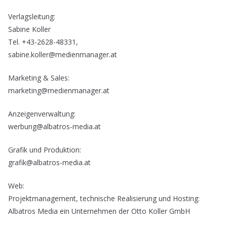
Verlagsleitung:
Sabine Koller
Tel. +43-2628-48331,
sabine.koller@medienmanager.at
Marketing & Sales:
marketing@medienmanager.at
Anzeigenverwaltung:
werbung@albatros-media.at
Grafik und Produktion:
grafik@albatros-media.at
Web:
Projektmanagement, technische Realisierung und Hosting:
Albatros Media ein Unternehmen der Otto Koller GmbH