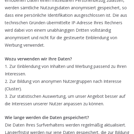
erhobenen Daten einen mittelbaren Personenbezug zulassen,
werden sämtliche Nutzungsdaten anonymisiert gespeichert, so
dass eine persönliche Identifikation ausgeschlossen ist. Die aus
technischen Gründen übermittelte IP-Adresse Ihres Rechners
wird dabei von einem unabhängigen Dritten vollständig
anonymisiert und nicht für die gesteuerte Einblendung von
Werbung verwendet.
Wozu verwenden wir Ihre Daten?
1. Zur Einblendung von Inhalten und Werbung passend zu Ihren
Interessen.
2. Zur Bildung von anonymen Nutzergruppen nach Interesse
(Cluster).
3. Zur statistischen Auswertung, um unser Angebot besser auf
die Interessen unserer Nutzer anpassen zu können.
Wie lange werden die Daten gespeichert?
Die Daten Ihres Surfverhaltens werden regelmäßig aktualisiert.
Längerfristig werden nur jene Daten gespeichert, die zur Bildung