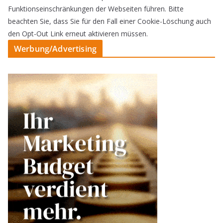
Funktionseinschränkungen der Webseiten führen. Bitte
beachten Sie, dass Sie für den Fall einer Cookie-Löschung auch
den Opt-Out Link erneut aktivieren müssen.
Werbung/Advertising