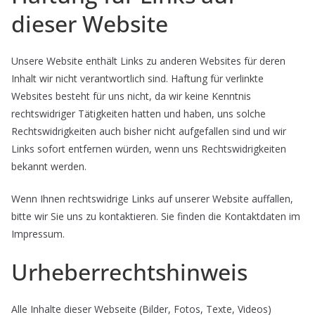
dieser Website
Unsere Website enthält Links zu anderen Websites für deren
Inhalt wir nicht verantwortlich sind. Haftung für verlinkte
Websites besteht für uns nicht, da wir keine Kenntnis
rechtswidriger Tätigkeiten hatten und haben, uns solche
Rechtswidrigkeiten auch bisher nicht aufgefallen sind und wir
Links sofort entfernen würden, wenn uns Rechtswidrigkeiten
bekannt werden.
Wenn Ihnen rechtswidrige Links auf unserer Website auffallen,
bitte wir Sie uns zu kontaktieren. Sie finden die Kontaktdaten im
Impressum.
Urheberrechtshinweis
Alle Inhalte dieser Webseite (Bilder, Fotos, Texte, Videos)