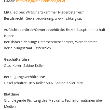
E-Mail:
marketing@medienmanager.at
Mitglied bei:
Wirtschaftskammer Niederösterreich
Berufsrecht:
Gewerbeordnung: www.ris.bka.gv.at
Aufsichtsbehörde/Gewerbebehörde:
Bezirkshauptmannschaft
Baden
Berufsbezeichnung:
Unternehmensberater, Werbeberater
Verleihungsstaat:
Österreich
Geschäftsführer
Otto Koller, Sabine Koller
Beteiligungsverhältnisse
Gesellschafter Otto Koller 50%, Sabine Koller 50%
Blattlinie
Grundlegende Richtung des Mediums: Fachinformationen über
Medien