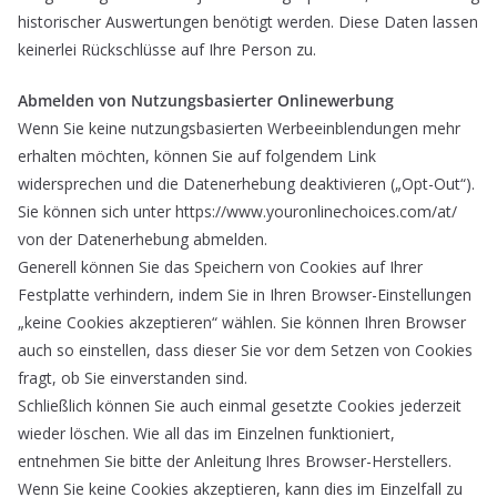
historischer Auswertungen benötigt werden. Diese Daten lassen
keinerlei Rückschlüsse auf Ihre Person zu.
Abmelden von Nutzungsbasierter Onlinewerbung
Wenn Sie keine nutzungsbasierten Werbeeinblendungen mehr
erhalten möchten, können Sie auf folgendem Link
widersprechen und die Datenerhebung deaktivieren („Opt-Out“).
Sie können sich unter https://www.youronlinechoices.com/at/
von der Datenerhebung abmelden.
Generell können Sie das Speichern von Cookies auf Ihrer
Festplatte verhindern, indem Sie in Ihren Browser-Einstellungen
„keine Cookies akzeptieren“ wählen. Sie können Ihren Browser
auch so einstellen, dass dieser Sie vor dem Setzen von Cookies
fragt, ob Sie einverstanden sind.
Schließlich können Sie auch einmal gesetzte Cookies jederzeit
wieder löschen. Wie all das im Einzelnen funktioniert,
entnehmen Sie bitte der Anleitung Ihres Browser-Herstellers.
Wenn Sie keine Cookies akzeptieren, kann dies im Einzelfall zu