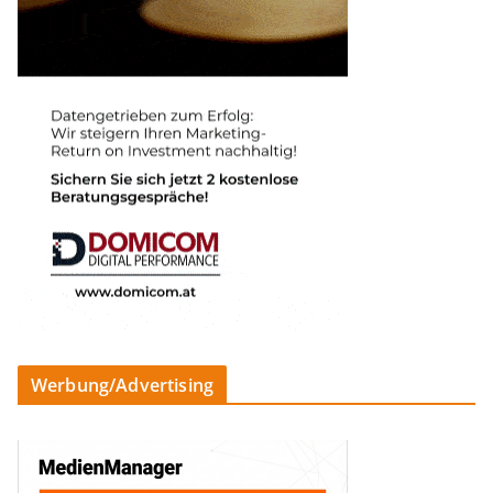
Werbung/Advertising