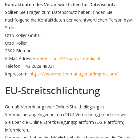
Kontaktdaten des Verantwortlichen für Datenschutz
Sollten Sie Fragen zum Datenschutz haben, finden Sie
nachfolgend die Kontaktdaten der verantwortlichen Person bzw.
Stelle:
Otto Koller GmbH
Otto Koller
2602 Blumau
E-Mail-Adresse:
datenschutz@albatros-media.at
Telefon: +43 2628 48331
Impressum:
https://www.medienmanager.at/impressum/
EU-Streitschlichtung
Gemäß Verordnung über Online-Streitbeilegung in
Verbraucherangelegenheiten (ODR-Verordnung) möchten wir
Sie über die Online-Streitbeilegungsplattform (OS-Plattform)
informieren.
Verbraucher haben die Möglichkeit, Beschwerden an die Online