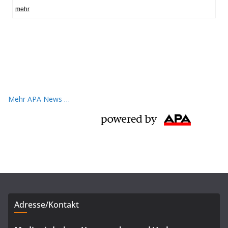
Mehr APA News …
Adresse/Kontakt