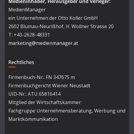
Medieninhaber, Herausgeber und Verleger:
MedienManager
ein Unternehmen der Otto Koller GmbH
2602 Blumau-Neurißhof, H. Wollner Strasse 20
T: +43-2628-48331
marketing@medienmanager.at
Rechtliches
Firmenbuch-Nr.: FN 347675 m
Firmenbuchgericht Wiener Neustadt
UID-Nr.: ATU 65816414
Mitglied der Wirtschaftskammer:
Fachgruppe Unternehmensberatung, Werbung und
Marktkommunikation