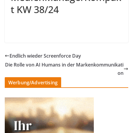
t KW 38/24
Endlich wieder Screenforce Day
Die Rolle von AI Humans in der Markenkommunikati
on
Werbung/Advertising