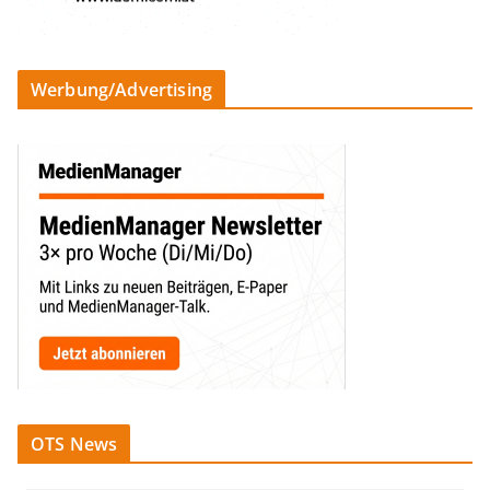
Werbung/Advertising
OTS News