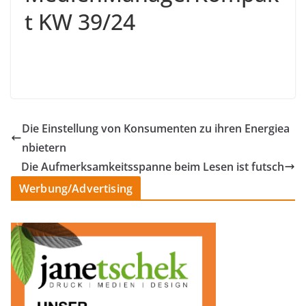
t KW 39/24
Die Einstellung von Konsumenten zu ihren Energiea
nbietern
Die Aufmerksamkeitsspanne beim Lesen ist futsch
Werbung/Advertising