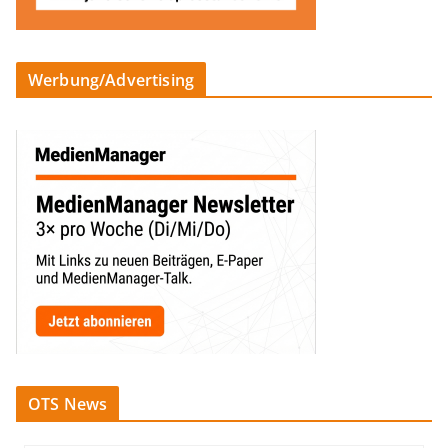
Werbung/Advertising
OTS News