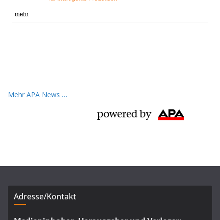
Mehr APA News …
Adresse/Kontakt