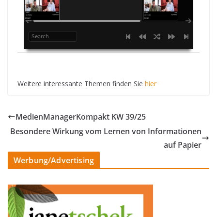
Weitere interessante Themen finden Sie
hier
MedienManagerKompakt KW 39/25
Besondere Wirkung vom Lernen von Informationen
auf Papier
Werbung/Advertising