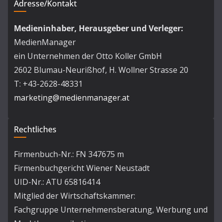
Adresse/Kontakt
Medieninhaber, Herausgeber und Verleger:
MedienManager
ein Unternehmen der Otto Koller GmbH
2602 Blumau-Neurißhof, H. Wollner Strasse 20
T: +43-2628-48331
marketing@medienmanager.at
Rechtliches
Firmenbuch-Nr.: FN 347675 m
Firmenbuchgericht Wiener Neustadt
UID-Nr.: ATU 65816414
Mitglied der Wirtschaftskammer:
Fachgruppe Unternehmensberatung, Werbung und