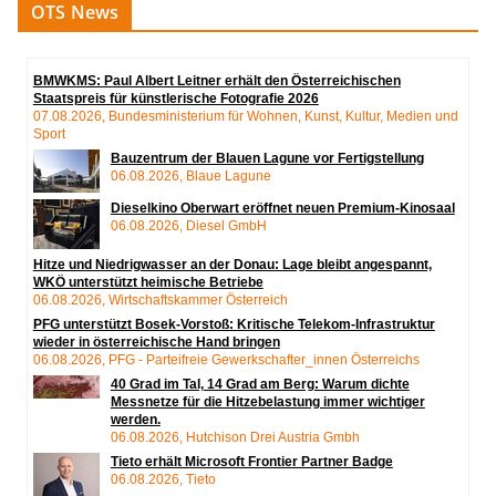
OTS News