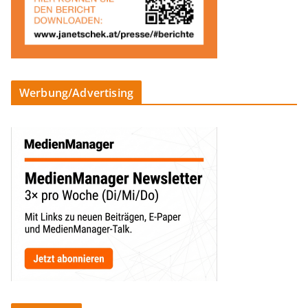
Werbung/Advertising