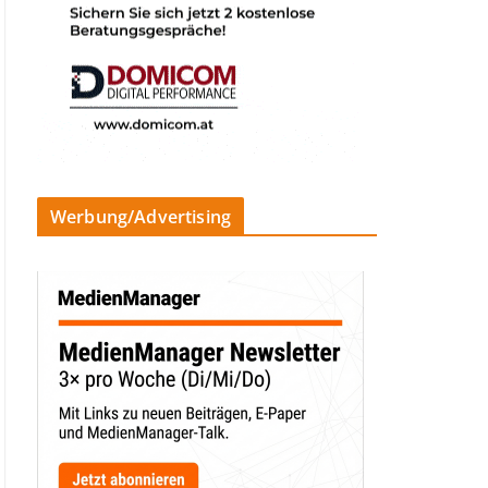
Werbung/Advertising