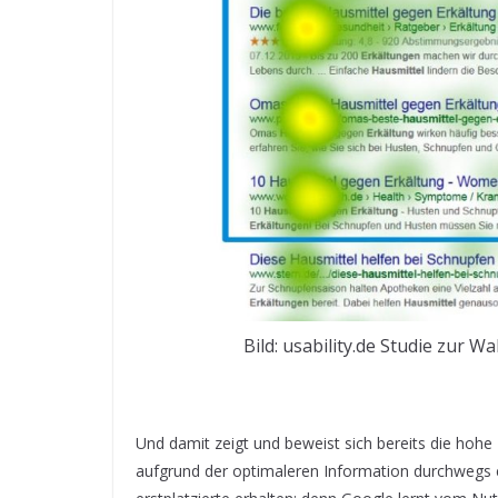
Bild: usability.de Studie zur
Und damit zeigt und beweist sich bereits die hohe
aufgrund der optimaleren Information durchwegs