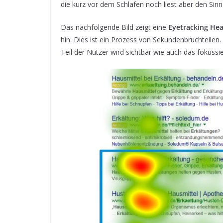
die kurz vor dem Schlafen noch liest aber den Si
Das nachfolgende Bild zeigt eine
Eyetracking He
hin. Dies ist ein Prozess von Sekundenbruchteile
Teil der Nutzer wird sichtbar wie auch das fokussi