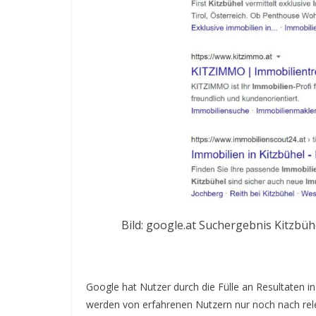
Bild: google.at Suchergebnis Kitzbüh
Google hat Nutzer durch die Fülle an Resultaten 
werden von erfahrenen Nutzern nur noch nach rel