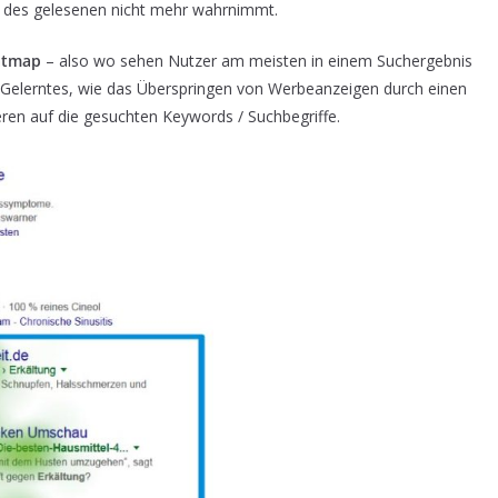
nn des gelesenen nicht mehr wahrnimmt.
atmap
– also wo sehen Nutzer am meisten in einem Suchergebnis
n. Gelerntes, wie das Überspringen von Werbeanzeigen durch einen
eren auf die gesuchten Keywords / Suchbegriffe.