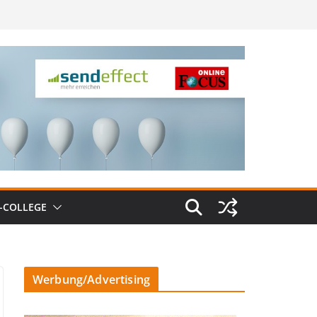
-COLLEGE
Werbung/Advertising