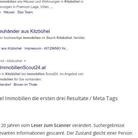
el Immobilien die ersten drei Resultate / Meta Tags
in 20 Jahren vom
Leser zum Scanner
verändert. Suchergebnisse
evanten Informationen gescannt. Der Zustand gleicht einer Person