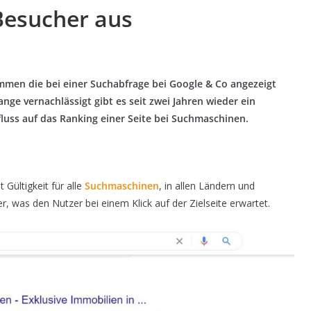
Besucher aus
men die bei einer Suchabfrage bei Google & Co angezeigt
nge vernachlässigt gibt es seit zwei Jahren wieder ein
luss auf das Ranking einer Seite bei Suchmaschinen.
Gültigkeit für alle
Suchmaschinen
, in allen Ländern und
r, was den Nutzer bei einem Klick auf der Zielseite erwartet.