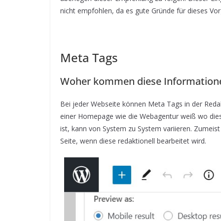
nicht empfohlen, da es gute Gründe für dieses V
Meta Tags
Woher kommen diese Informatio
Bei jeder Webseite können Meta Tags in der Redak
einer Homepage wie die Webagentur weiß wo dies
ist, kann von System zu System variieren. Zumeist 
Seite, wenn diese redaktionell bearbeitet wird.