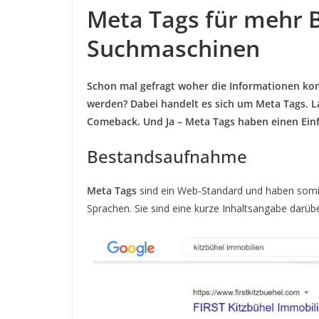
Meta Tags für mehr 
Suchmaschinen
Schon mal gefragt woher die Informationen kom
werden? Dabei handelt es sich um Meta Tags. La
Comeback. Und Ja – Meta Tags haben einen Einf
Bestandsaufnahme
Meta Tags
sind ein Web-Standard und haben somit 
Sprachen. Sie sind eine kurze Inhaltsangabe darübe