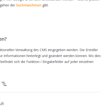
orgehen der
Suchmaschinen
gibt.
nen?
tionellen Verwaltung des CMS eingegeben werden. Die Ersteller
e Informationen hinterlegt und geändert werden können. Wo dies
befindet sich die Funktion / Eingabefelder auf jeder einzelnen