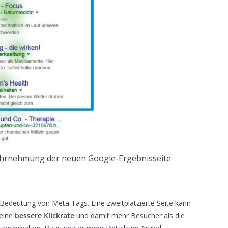
 Wahrnehmung der neuen Google-Ergebnisseite
 Bedeutung von Meta Tags. Eine zweitplatzierte Seite kann
 eine
bessere Klickrate
und damit mehr Besucher als die