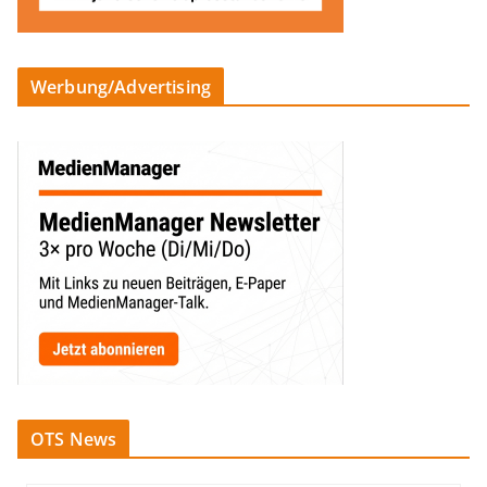
Werbung/Advertising
OTS News