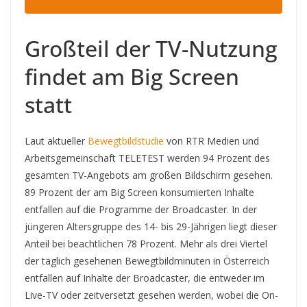
Großteil der TV-Nutzung
findet am Big Screen
statt
Laut aktueller
Bewegtbildstudie
von RTR Medien und
Arbeitsgemeinschaft TELETEST werden 94 Prozent des
gesamten TV-Angebots am großen Bildschirm gesehen.
89 Prozent der am Big Screen konsumierten Inhalte
entfallen auf die Programme der Broadcaster. In der
jüngeren Altersgruppe des 14- bis 29-Jährigen liegt dieser
Anteil bei beachtlichen 78 Prozent. Mehr als drei Viertel
der täglich gesehenen Bewegtbildminuten in Österreich
entfallen auf Inhalte der Broadcaster, die entweder im
Live-TV oder zeitversetzt gesehen werden, wobei die On-