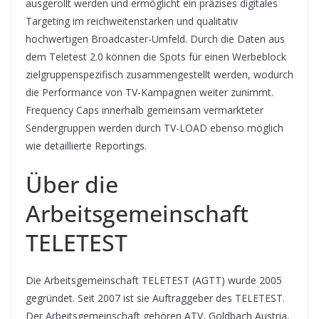
ausgerollt werden und ermöglicht ein präzises digitales
Targeting im reichweitenstarken und qualitativ
hochwertigen Broadcaster-Umfeld. Durch die Daten aus
dem Teletest 2.0 können die Spots für einen Werbeblock
zielgruppenspezifisch zusammengestellt werden, wodurch
die Performance von TV-Kampagnen weiter zunimmt.
Frequency Caps innerhalb gemeinsam vermarkteter
Sendergruppen werden durch TV-LOAD ebenso möglich
wie detaillierte Reportings.
Über die
Arbeitsgemeinschaft
TELETEST
Die Arbeitsgemeinschaft TELETEST (AGTT) wurde 2005
gegründet. Seit 2007 ist sie Auftraggeber des TELETEST.
Der Arbeitsgemeinschaft gehören ATV, Goldbach Austria,