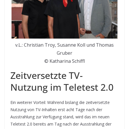
v.L.: Christian Troy, Susanne Koll und Thomas
Gruber
© Katharina Schiffl
Zeitversetzte TV-
Nutzung im Teletest 2.0
Ein weiterer Vorteil: Während bislang die zeitversetzte
Nutzung von TV-Inhalten erst acht Tage nach der
Ausstrahlung zur Verfügung stand, wird das im neuen
Teletest 2.0 bereits am Tag nach der Ausstrahlung der