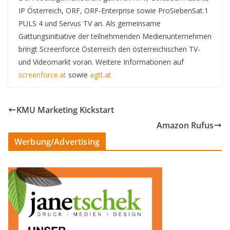
IP Österreich, ORF, ORF-Enterprise sowie ProSiebenSat.1
PULS 4 und Servus TV an. Als gemeinsame
Gattungsinitiative der teilnehmenden Medienunternehmen
bringt Screenforce Österreich den österreichischen TV-
und Videomarkt voran. Weitere Informationen auf
screenforce.at
sowie
agtt.at
KMU Marketing Kickstart
Amazon Rufus
Werbung/Advertising