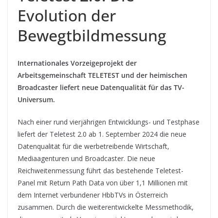
Evolution der
Bewegtbildmessung
Internationales Vorzeigeprojekt der
Arbeitsgemeinschaft TELETEST und der heimischen
Broadcaster liefert neue Datenqualität für das TV-
Universum.
Nach einer rund vierjährigen Entwicklungs- und Testphase
liefert der Teletest 2.0 ab 1. September 2024 die neue
Datenqualität für die werbetreibende Wirtschaft,
Mediaagenturen und Broadcaster. Die neue
Reichweitenmessung führt das bestehende Teletest-
Panel mit Return Path Data von über 1,1 Millionen mit
dem Internet verbundener HbbTVs in Österreich
zusammen. Durch die weiterentwickelte Messmethodik,