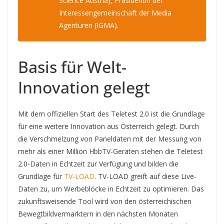
Science Austria), Präsidentin der
Interessengemeinschaft der Media
Agenturen (IGMA).
Basis für Welt-
Innovation gelegt
Mit dem offiziellen Start des Teletest 2.0 ist die Grundlage
für eine weitere Innovation aus Österreich gelegt. Durch
die Verschmelzung von Paneldaten mit der Messung von
mehr als einer Million HbbTV-Geräten stehen die Teletest
2.0-Daten in Echtzeit zur Verfügung und bilden die
Grundlage für
TV-LOAD
. TV-LOAD greift auf diese Live-
Daten zu, um Werbeblöcke in Echtzeit zu optimieren. Das
zukunftsweisende Tool wird von den österreichischen
Bewegtbildvermarktern in den nächsten Monaten