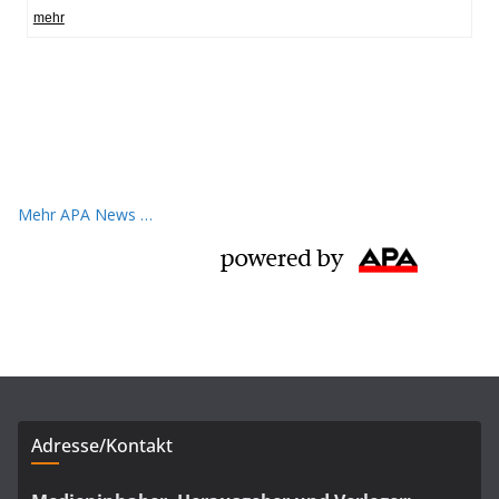
Mehr APA News …
Adresse/Kontakt