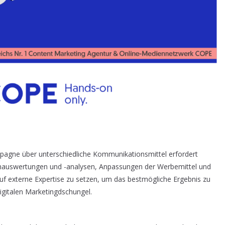
mpagne über unterschiedliche Kommunikationsmittel erfordert
nauswertungen und -analysen, Anpassungen der Werbemittel und
uf externe Expertise zu setzen, um das bestmögliche Ergebnis zu
digitalen Marketingdschungel.