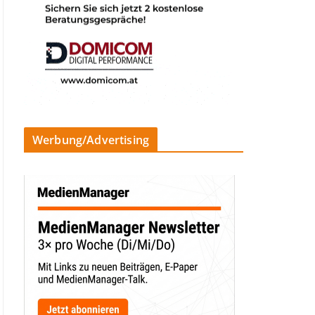
Werbung/Advertising