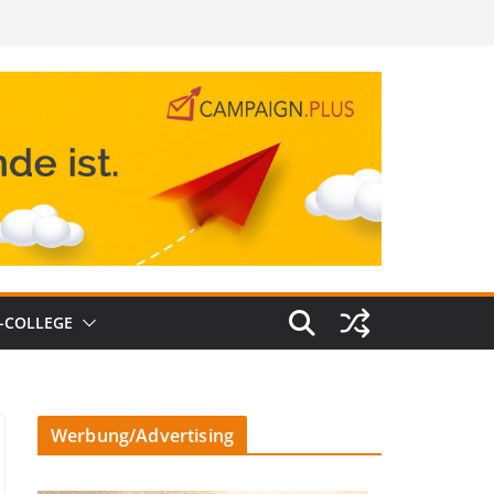
-COLLEGE
Werbung/Advertising