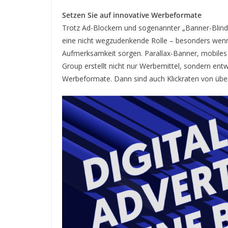
Setzen Sie auf innovative Werbeformate
Trotz Ad-Blockern und sogenannter „Banner-Blindh
eine nicht wegzudenkende Rolle – besonders wenn
Aufmerksamkeit sorgen. Parallax-Banner, mobile
Group erstellt nicht nur Werbemittel, sondern en
Werbeformate. Dann sind auch Klickraten von übe