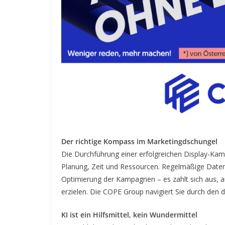
Der richtige Kompass im Marketingdschungel
Die Durchführung einer erfolgreichen Display-Ka
Planung, Zeit und Ressourcen. Regelmäßige Date
Optimierung der Kampagnen – es zahlt sich aus, a
erzielen. Die COPE Group navigiert Sie durch den 
KI ist ein Hilfsmittel, kein Wundermittel