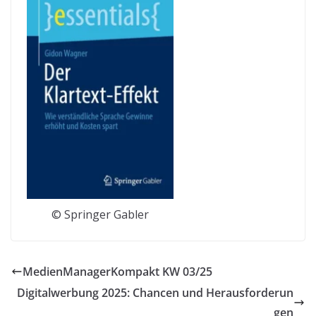
© Springer Gabler
MedienManagerKompakt KW 03/25
Digitalwerbung 2025: Chancen und Herausforderun
gen