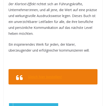
Der Klartext-Effekt
richtet sich an Führungskräfte,
Unternehmer:innen, und all jene, die Wert auf eine präzise
und wirkungsvolle Ausdrucksweise legen. Dieses Buch ist
ein unverzichtbarer Leitfaden für alle, die ihre berufliche
und persönliche Kommunikation auf das nächste Level
heben möchten.
Ein inspirierendes Werk für jeden, der klarer,
überzeugender und erfolgreicher kommunizieren will.
Gleich hier bestellen!