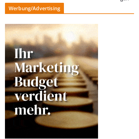
Werbung/Advertising