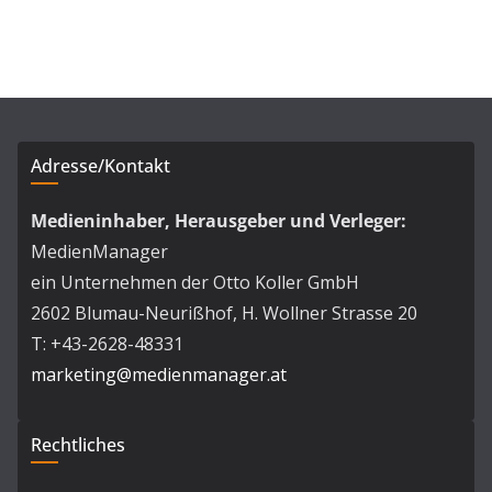
Adresse/Kontakt
Medieninhaber, Herausgeber und Verleger:
MedienManager
ein Unternehmen der Otto Koller GmbH
2602 Blumau-Neurißhof, H. Wollner Strasse 20
T: +43-2628-48331
marketing@medienmanager.at
Rechtliches