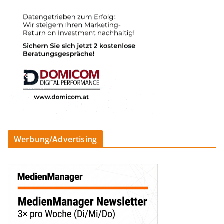
Werbung/Advertising