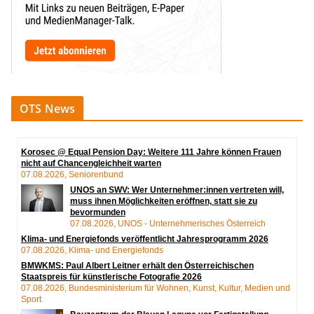
OTS News