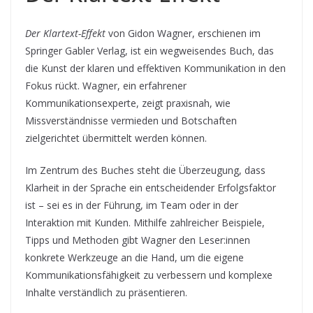
Der Klartext-Effekt
von Gidon Wagner, erschienen im
Springer Gabler Verlag, ist ein wegweisendes Buch, das
die Kunst der klaren und effektiven Kommunikation in den
Fokus rückt. Wagner, ein erfahrener
Kommunikationsexperte, zeigt praxisnah, wie
Missverständnisse vermieden und Botschaften
zielgerichtet übermittelt werden können.
Im Zentrum des Buches steht die Überzeugung, dass
Klarheit in der Sprache ein entscheidender Erfolgsfaktor
ist – sei es in der Führung, im Team oder in der
Interaktion mit Kunden. Mithilfe zahlreicher Beispiele,
Tipps und Methoden gibt Wagner den Leser:innen
konkrete Werkzeuge an die Hand, um die eigene
Kommunikationsfähigkeit zu verbessern und komplexe
Inhalte verständlich zu präsentieren.