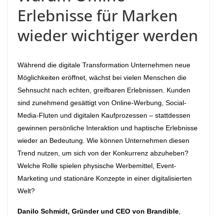
Erlebnisse für Marken
wieder wichtiger werden
Während die digitale Transformation Unternehmen neue
Möglichkeiten eröffnet, wächst bei vielen Menschen die
Sehnsucht nach echten, greifbaren Erlebnissen. Kunden
sind zunehmend gesättigt von Online-Werbung, Social-
Media-Fluten und digitalen Kaufprozessen – stattdessen
gewinnen persönliche Interaktion und haptische Erlebnisse
wieder an Bedeutung. Wie können Unternehmen diesen
Trend nutzen, um sich von der Konkurrenz abzuheben?
Welche Rolle spielen physische Werbemittel, Event-
Marketing und stationäre Konzepte in einer digitalisierten
Welt?
Danilo Schmidt, Gründer und CEO von Brandible
,