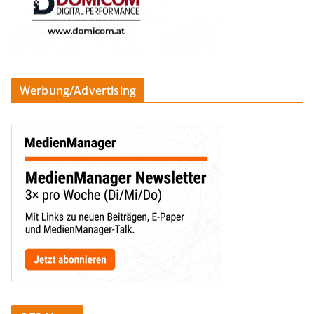
Werbung/Advertising