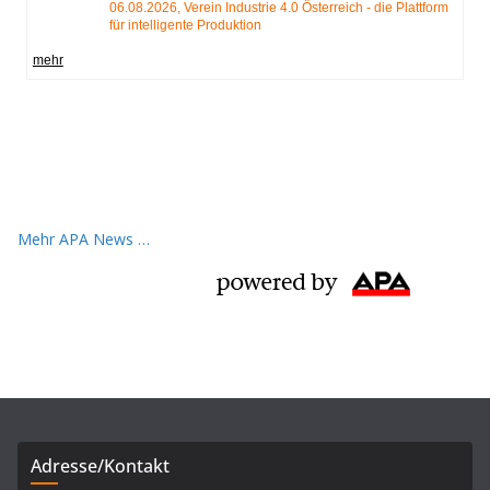
Mehr APA News …
Adresse/Kontakt