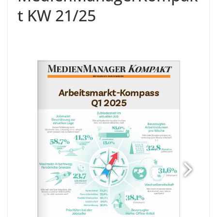
t KW 21/25