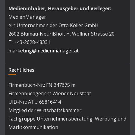
Medieninhaber, Herausgeber und Verleger:
MedienManager
ein Unternehmen der Otto Koller GmbH
2602 Blumau-Neurißhof, H. Wollner Strasse 20
T: +43-2628-48331
marketing@medienmanager.at
Rechtliches
Firmenbuch-Nr.: FN 347675 m
Firmenbuchgericht Wiener Neustadt
UID-Nr.: ATU 65816414
Mitglied der Wirtschaftskammer:
Fachgruppe Unternehmensberatung, Werbung und
Marktkommunikation