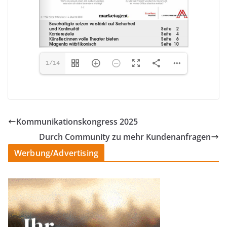
1/14
Kommunikationskongress 2025
Durch Community zu mehr Kundenanfragen
Werbung/Advertising