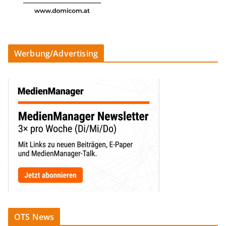
Werbung/Advertising
OTS News