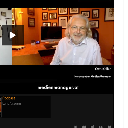
00:00
Podcast
Langfassung