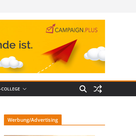
-COLLEGE
Werbung/Advertising