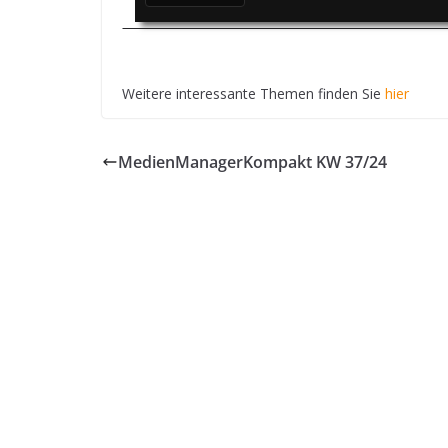
Weitere interessante Themen finden Sie
hier
MedienManagerKompakt KW 37/24