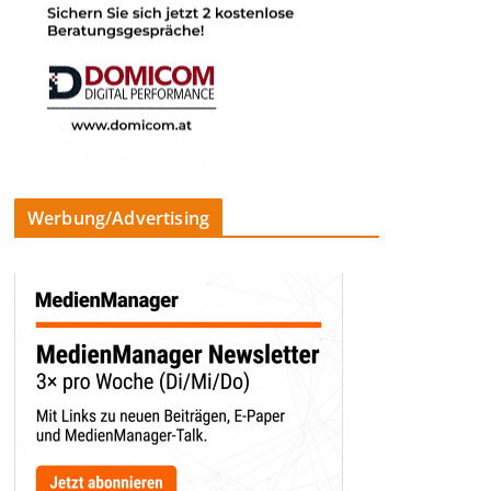
Werbung/Advertising