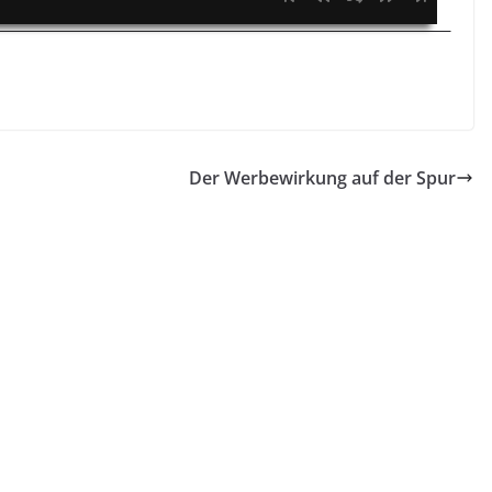
Der Werbewirkung auf der Spur