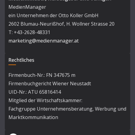
MedienManager
ein Unternehmen der Otto Koller GmbH
2602 Blumau-Neurißhof, H. Wollner Strasse 20
T: +43-2628-48331
marketing@medienmanager.at
Rechtliches
Firmenbuch-Nr.: FN 347675 m
Firmenbuchgericht Wiener Neustadt
UID-Nr.: ATU 65816414
Mitglied der Wirtschaftskammer:
Fachgruppe Unternehmensberatung, Werbung und
Marktkommunikation