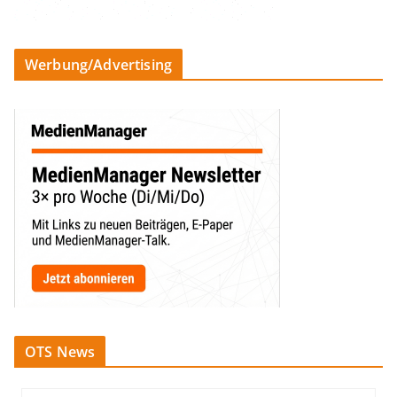
Werbung/Advertising
OTS News