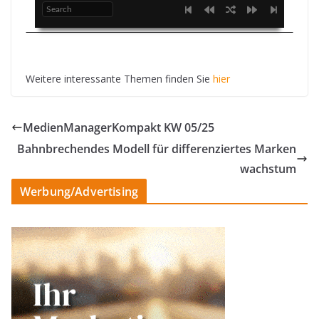
Weitere interessante Themen finden Sie
hier
MedienManagerKompakt KW 05/25
Bahnbrechendes Modell für differenziertes Marken
wachstum
Werbung/Advertising