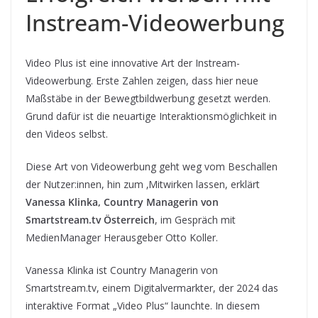
Instream-Videowerbung
Video Plus ist eine innovative Art der Instream-
Videowerbung. Erste Zahlen zeigen, dass hier neue
Maßstäbe in der Bewegtbildwerbung gesetzt werden.
Grund dafür ist die neuartige Interaktionsmöglichkeit in
den Videos selbst.
Diese Art von Videowerbung geht weg vom Beschallen
der Nutzer:innen, hin zum ‚Mitwirken lassen, erklärt
Vanessa Klinka, Country Managerin von
Smartstream.tv Österreich
, im Gespräch mit
MedienManager Herausgeber Otto Koller.
Vanessa Klinka ist Country Managerin von
Smartstream.tv, einem Digitalvermarkter, der 2024 das
interaktive Format „Video Plus“ launchte. In diesem