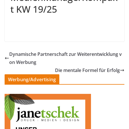
t KW 19/25
Dynamische Partnerschaft zur Weiterentwicklung v
on Werbung
Die mentale Formel für Erfolg
Werbung/Advertising