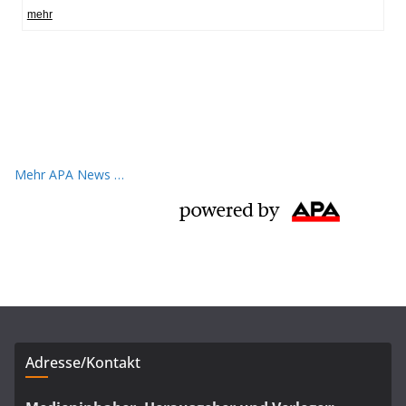
Mehr APA News …
Adresse/Kontakt