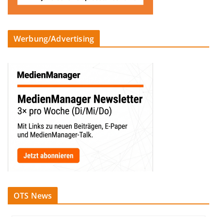
Werbung/Advertising
OTS News