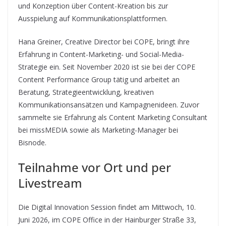
und Konzeption über Content-Kreation bis zur
Ausspielung auf Kommunikationsplattformen.
Hana Greiner, Creative Director bei COPE, bringt ihre
Erfahrung in Content-Marketing- und Social-Media-
Strategie ein. Seit November 2020 ist sie bei der COPE
Content Performance Group tätig und arbeitet an
Beratung, Strategieentwicklung, kreativen
Kommunikationsansätzen und Kampagnenideen. Zuvor
sammelte sie Erfahrung als Content Marketing Consultant
bei missMEDIA sowie als Marketing-Manager bei
Bisnode.
Teilnahme vor Ort und per
Livestream
Die Digital Innovation Session findet am Mittwoch, 10.
Juni 2026, im COPE Office in der Hainburger Straße 33,