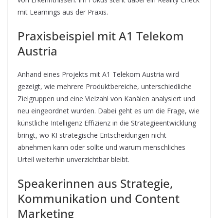
mit Learnings aus der Praxis.
Praxisbeispiel mit A1 Telekom
Austria
Anhand eines Projekts mit A1 Telekom Austria wird
gezeigt, wie mehrere Produktbereiche, unterschiedliche
Zielgruppen und eine Vielzahl von Kanälen analysiert und
neu eingeordnet wurden. Dabei geht es um die Frage, wie
künstliche Intelligenz Effizienz in die Strategieentwicklung
bringt, wo KI strategische Entscheidungen nicht
abnehmen kann oder sollte und warum menschliches
Urteil weiterhin unverzichtbar bleibt.
Speakerinnen aus Strategie,
Kommunikation und Content
Marketing