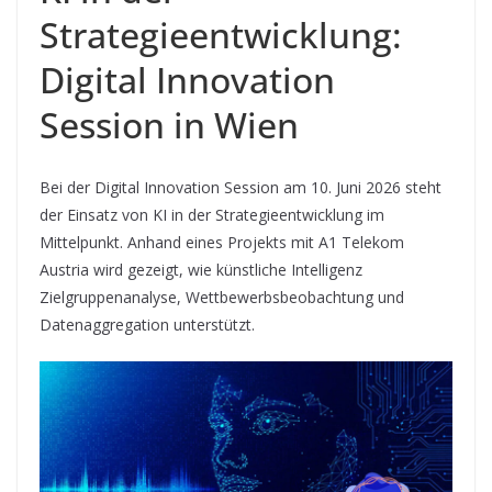
Strategieentwicklung:
Digital Innovation
Session in Wien
Bei der Digital Innovation Session am 10. Juni 2026 steht
der Einsatz von KI in der Strategieentwicklung im
Mittelpunkt. Anhand eines Projekts mit A1 Telekom
Austria wird gezeigt, wie künstliche Intelligenz
Zielgruppenanalyse, Wettbewerbsbeobachtung und
Datenaggregation unterstützt.