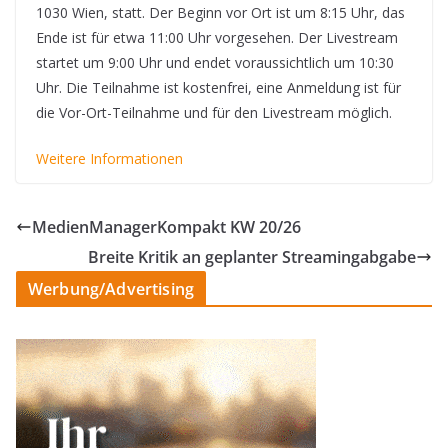
1030 Wien, statt. Der Beginn vor Ort ist um 8:15 Uhr, das
Ende ist für etwa 11:00 Uhr vorgesehen. Der Livestream
startet um 9:00 Uhr und endet voraussichtlich um 10:30
Uhr. Die Teilnahme ist kostenfrei, eine Anmeldung ist für
die Vor-Ort-Teilnahme und für den Livestream möglich.
Weitere Informationen
MedienManagerKompakt KW 20/26
Breite Kritik an geplanter Streamingabgabe
Werbung/Advertising