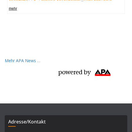
Mehr APA News …
Adresse/Kontakt