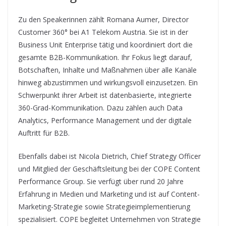
Zu den Speakerinnen zählt Romana Aumer, Director
Customer 360° bei A1 Telekom Austria. Sie ist in der
Business Unit Enterprise tätig und koordiniert dort die
gesamte B2B-Kommunikation. Ihr Fokus liegt darauf,
Botschaften, Inhalte und Maßnahmen über alle Kanäle
hinweg abzustimmen und wirkungsvoll einzusetzen. Ein
Schwerpunkt ihrer Arbeit ist datenbasierte, integrierte
360-Grad-Kommunikation. Dazu zählen auch Data
Analytics, Performance Management und der digitale
Auftritt für B2B.
Ebenfalls dabei ist Nicola Dietrich, Chief Strategy Officer
und Mitglied der Geschäftsleitung bei der COPE Content
Performance Group. Sie verfügt über rund 20 Jahre
Erfahrung in Medien und Marketing und ist auf Content-
Marketing-Strategie sowie Strategieimplementierung
spezialisiert. COPE begleitet Unternehmen von Strategie