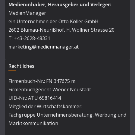
Medieninhaber, Herausgeber und Verleger:
MedienManager
ein Unternehmen der Otto Koller GmbH
2602 Blumau-Neurißhof, H. Wollner Strasse 20
T: +43-2628-48331
marketing@medienmanager.at
Rechtliches
Firmenbuch-Nr.: FN 347675 m
Firmenbuchgericht Wiener Neustadt
UID-Nr.: ATU 65816414
Mitglied der Wirtschaftskammer:
Fachgruppe Unternehmensberatung, Werbung und
Marktkommunikation