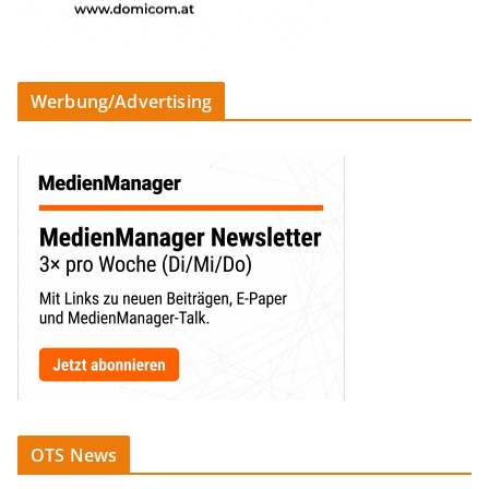
Werbung/Advertising
OTS News