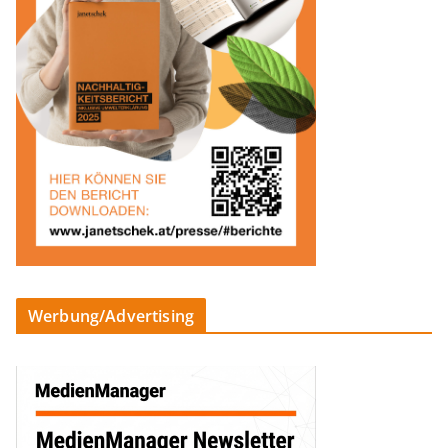
Werbung/Advertising