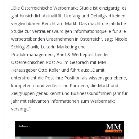
„Die Österreichische Werbemarkt Studie ist einzigartig, es
gibt hinsichtlich Aktualität, Umfang und Detailgrad keinen
vergleichbaren Bericht am Markt. Das macht die jährliche
Studie zur vertrauenswürdigen Informationsquelle für alle
werbetreibenden Unternehmen in Österreich“, sagt Nicole
Schlögl-Slavik, Leiterin Marketing und
Produktmanagement, Brief & Werbepost bei der
Österreichischen Post AG im Gespräch mit MM-
Herausgeber Otto Koller und führt aus: „Damit
unterstreicht die Post ihre Position als wissensgetriebene,
kompetente und verlässliche Partnerin, die Markt und
Zielgruppen genau kennt und Businesskund*innen Jahr für
Jahr mit relevanten Informationen zum Werbemarkt
versorgt.“
Werbemarkt