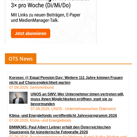
OTS News