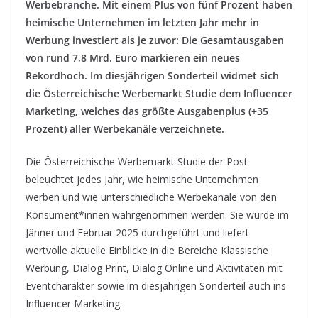
Werbebranche. Mit einem Plus von fünf Prozent haben
heimische Unternehmen im letzten Jahr mehr in
Werbung investiert als je zuvor: Die Gesamtausgaben
von rund 7,8 Mrd. Euro markieren ein neues
Rekordhoch. Im diesjährigen Sonderteil widmet sich
die Österreichische Werbemarkt Studie dem Influencer
Marketing, welches das größte Ausgabenplus (+35
Prozent) aller Werbekanäle verzeichnete.
Die Österreichische Werbemarkt Studie der Post
beleuchtet jedes Jahr, wie heimische Unternehmen
werben und wie unterschiedliche Werbekanäle von den
Konsument*innen wahrgenommen werden. Sie wurde im
Jänner und Februar 2025 durchgeführt und liefert
wertvolle aktuelle Einblicke in die Bereiche Klassische
Werbung, Dialog Print, Dialog Online und Aktivitäten mit
Eventcharakter sowie im diesjährigen Sonderteil auch ins
Influencer Marketing.