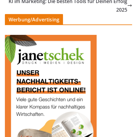
KI im Marketing: Die besten Tools für Deinen Erfolg
2025
Werbung/Advertising