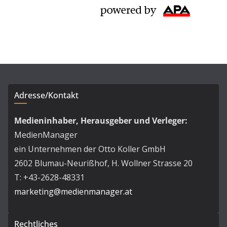
Adresse/Kontakt
Medieninhaber, Herausgeber und Verleger:
MedienManager
ein Unternehmen der Otto Koller GmbH
2602 Blumau-Neurißhof, H. Wollner Strasse 20
T: +43-2628-48331
marketing@medienmanager.at
Rechtliches