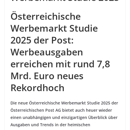
Österreichische
Werbemarkt Studie
2025 der Post:
Werbeausgaben
erreichen mit rund 7,8
Mrd. Euro neues
Rekordhoch
Die neue Österreichische Werbemarkt Studie 2025 der
Österreichischen Post AG bietet auch heuer wieder
einen unabhängigen und einzigartigen Überblick über
Ausgaben und Trends in der heimischen