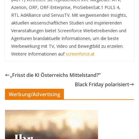
Azerion, ORF, ORF-Enterprise, ProSiebenSat.1 PULS 4,
RTL AdAlliance und ServusTV. Mit wegweisenden Insights,
aktuellen wissenschaftlichen Studien und inspirierenden
Veranstaltungen bietet Screenforce Werbetreibenden und
Agenturen brandaktuelle Informationen, um die beste
Werbewirkung mit TV, Video und Bewegtbild zu erzielen.
Weitere Informationen auf
screenforce.at
„Frisst die KI Österreichs Mittelstand?“
Black Friday polarisiert
Werbung/Advertising