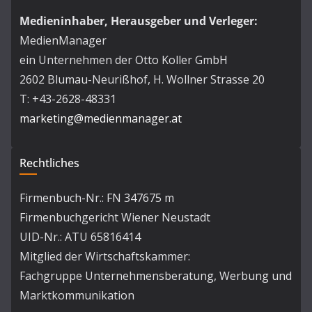
Medieninhaber, Herausgeber und Verleger:
MedienManager
ein Unternehmen der Otto Koller GmbH
2602 Blumau-Neurißhof, H. Wollner Strasse 20
T: +43-2628-48331
marketing@medienmanager.at
Rechtliches
Firmenbuch-Nr.: FN 347675 m
Firmenbuchgericht Wiener Neustadt
UID-Nr.: ATU 65816414
Mitglied der Wirtschaftskammer:
Fachgruppe Unternehmensberatung, Werbung und
Marktkommunikation