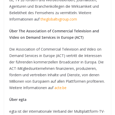
Agenturen und Branchenkollegen die Wirksamkeit und
Beliebtheit des Fernsehens zu vermitteln. Weitere
Informationen auf
theglobaltvgroup.com
Über The Association of Commercial Television and
Video on Demand Services in Europe (ACT)
Die Association of Commercial Television and Video on
Demand Services in Europe (ACT) vertritt die Interessen
der führenden kommerziellen Broadcaster in Europa. Die
ACT-Mitgliedsunternehmen finanzieren, produzieren,
fördern und vertreiben Inhalte und Dienste, von denen
Millionen von Europäern auf allen Plattformen profitieren.
Weitere Informationen auf
acte.be
Über egta
egta ist der internationale Verband der Multiplattform-TV-