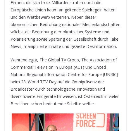
Firmen, die sich trotz Milliardenstrafen durch die
Europäische Union kaum an geltende Spielregeln halten
und den Wettbewerb verzerren. Neben dieser
ökonomischen Bedrohung nationaler Medienlandschaften
wächst die Bedrohung demokratischer Systeme und
Polarisierung sowie Spaltung der Gesellschaft durch Fake
News, manipulierte Inhalte und gezielte Desinformation.
Während egta, The Global TV Group, The Association of
Commercial Television in Europa (ACT) und United
Nations Regional Information Centre for Europe (UNRIC)
beim 28. World TTV Day auf die Omnipräsenz der
Broadcaster durch technologische Innovation und
diversifizierte Endgeräte hinweisen, ist Österreich in vielen
Bereichen schon bedeutende Schritte weiter.