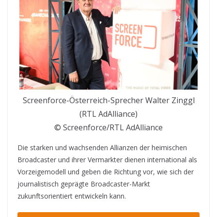
Screenforce-Österreich-Sprecher Walter Zinggl
(RTL AdAlliance)
© Screenforce/RTL AdAlliance
Die starken und wachsenden Allianzen der heimischen
Broadcaster und ihrer Vermarkter dienen international als
Vorzeigemodell und geben die Richtung vor, wie sich der
journalistisch geprägte Broadcaster-Markt
zukunftsorientiert entwickeln kann.