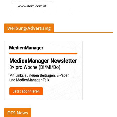
Werbung/Advertising
OTS News