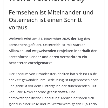
Fernsehen ist Miteinander und
Österreich ist einen Schritt
voraus
Weltweit wird am 21. November 2025 der Tag des
Fernsehens gefeiert. Österreich ist mit starken
Allianzen und wegweisenden Projekten innerhalb der
Screenforce-Sender und deren Vermarktern ein
beachteter Vorzeigemarkt.
Der Konsum von Broadcaster-Inhalten hat sich im Laufe
der Zeit gewandelt, ihre Bedeutung ist ungebrochen hoch
und genießt vor dem Hintergrund der zunehmenden Flut
von Fake News enorme gesellschafts- und
demokratiepolitische Bedeutung. Medien befinden sich
global in einer Krise und im Wettbewerb gegen Big-Tech-