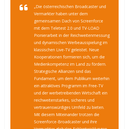
„Die österreichischen Broadcaster und
Vermarkter haben unter dem
gemeinsamen Dach von Screenforce
mit dem Teletest 2.0 und TV-LOAD
Pionierarbeit in der Reichweitenmessung
und dynamischen Werbeausspielung im
klassischen Live-TV geleistet. Neue
Kooperationen formieren sich, um die
Medienkompetenz im Land zu fördern.
Strategische Allianzen sind das
Fundament, um dem Publikum weiterhin
ein attraktives Programm im Free-TV
und der werbetreibenden Wirtschaft ein
reichweitenstarkes, sicheres und
vertrauenswürdiges Umfeld zu bieten.
Mit diesem Miteinander trotzen die
Screenforce-Broadcaster und ihre
Vermarkter globalen Fehlentwicklungen