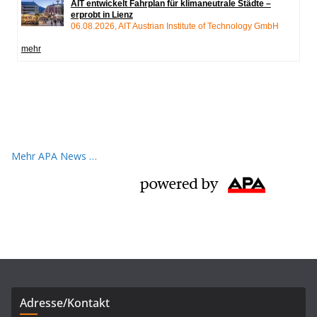
Mehr APA News …
Adresse/Kontakt