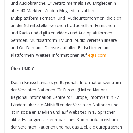
und Audiobranche. Er vertritt mehr als 180 Mitglieder in
über 40 Märkten. Zu den Mitgliedern zählen
Multiplattform-Fernseh- und -Audiounternehmen, die sich
an der Schnittstelle zwischen traditionellem Fernsehen
und Radio und digitalen Video- und Audioplattformen
befinden. Multiplattform-TV und -Audio vereinen lineare
und On-Demand-Dienste auf allen Bildschirmen und
Plattformen. Weitere Informationen auf
egta.com
Über UNRIC
Das in Brüssel ansässige Regionale Informationszentrum
der Vereinten Nationen für Europa (United Nations
Regional Information Centre for Europe) informiert in 22
Ländern über die Aktivitäten der Vereinten Nationen und
ist in sozialen Medien und auf Websites in 13 Sprachen
aktiv. Es fungiert als europäisches Kommunikationsbüro
der Vereinten Nationen und hat das Ziel, die europäischen