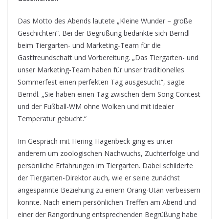
Das Motto des Abends lautete „Kleine Wunder – große
Geschichten“. Bei der Begrüßung bedankte sich Berndl
beim Tiergarten- und Marketing-Team für die
Gastfreundschaft und Vorbereitung. „Das Tiergarten- und
unser Marketing-Team haben für unser traditionelles
Sommerfest einen perfekten Tag ausgesucht“, sagte
Berndl. „Sie haben einen Tag zwischen dem Song Contest
und der Fußball-WM ohne Wolken und mit idealer
Temperatur gebucht.“
Im Gespräch mit Hering-Hagenbeck ging es unter
anderem um zoologischen Nachwuchs, Zuchterfolge und
persönliche Erfahrungen im Tiergarten. Dabei schilderte
der Tiergarten-Direktor auch, wie er seine zunächst
angespannte Beziehung zu einem Orang-Utan verbessern
konnte. Nach einem persönlichen Treffen am Abend und
einer der Rangordnung entsprechenden Begrüßung habe