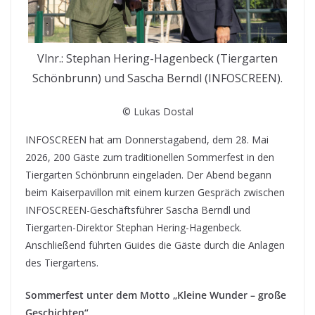
Vlnr.: Stephan Hering-Hagenbeck (Tiergarten
Schönbrunn) und Sascha Berndl (INFOSCREEN).
© Lukas Dostal
INFOSCREEN hat am Donnerstagabend, dem 28. Mai
2026, 200 Gäste zum traditionellen Sommerfest in den
Tiergarten Schönbrunn eingeladen. Der Abend begann
beim Kaiserpavillon mit einem kurzen Gespräch zwischen
INFOSCREEN-Geschäftsführer Sascha Berndl und
Tiergarten-Direktor Stephan Hering-Hagenbeck.
Anschließend führten Guides die Gäste durch die Anlagen
des Tiergartens.
Sommerfest unter dem Motto „Kleine Wunder – große
Geschichten“