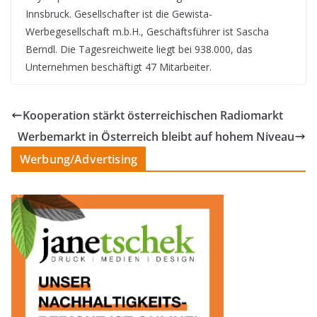
Innsbruck. Gesellschafter ist die Gewista-
Werbegesellschaft m.b.H., Geschäftsführer ist Sascha
Berndl. Die Tagesreichweite liegt bei 938.000, das
Unternehmen beschäftigt 47 Mitarbeiter.
Kooperation stärkt österreichischen Radiomarkt
Werbemarkt in Österreich bleibt auf hohem Niveau
Werbung/Advertising