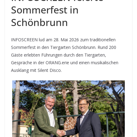
Sommerfest in
Schönbrunn
INFOSCREEN lud am 28. Mai 2026 zum traditionellen
Sommerfest in den Tiergarten Schönbrunn. Rund 200
Gäste erlebten Führungen durch den Tiergarten,
Gespräche in der ORANG.erie und einen musikalischen
Ausklang mit Silent Disco.