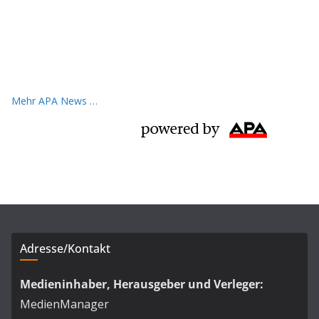
Mehr APA News …
Adresse/Kontakt
Medieninhaber, Herausgeber und Verleger:
MedienManager