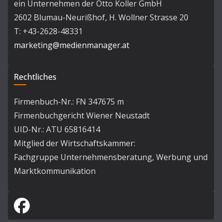
ein Unternehmen der Otto Koller GmbH
2602 Blumau-Neurißhof, H. Wollner Strasse 20
T: +43-2628-48331
marketing@medienmanager.at
Rechtliches
Firmenbuch-Nr.: FN 347675 m
Firmenbuchgericht Wiener Neustadt
UID-Nr.: ATU 65816414
Mitglied der Wirtschaftskammer:
Fachgruppe Unternehmensberatung, Werbung und
Marktkommunikation