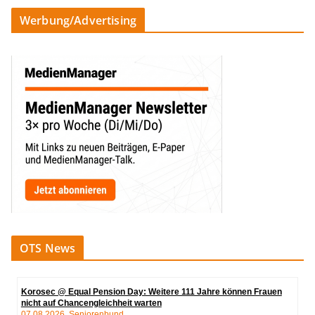
Werbung/Advertising
OTS News