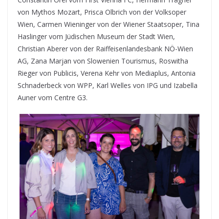
von Mythos Mozart, Prisca Olbrich von der Volksoper
Wien, Carmen Wieninger von der Wiener Staatsoper, Tina
Haslinger vom Jüdischen Museum der Stadt Wien,
Christian Aberer von der Raiffeisenlandesbank NÖ-Wien
AG, Zana Marjan von Slowenien Tourismus, Roswitha
Rieger von Publicis, Verena Kehr von Mediaplus, Antonia
Schnaderbeck von WPP, Karl Welles von IPG und Izabella
Auner vom Centre G3.