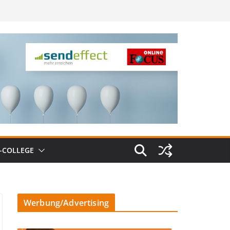
-COLLEGE
Werbung/Advertising