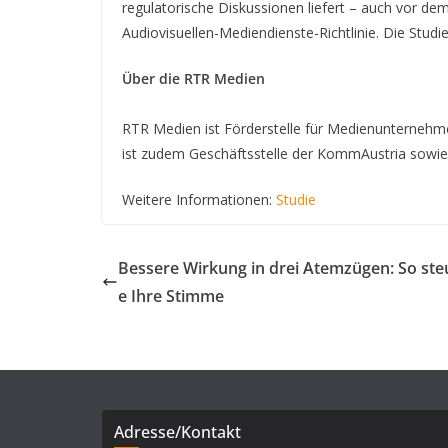
regulatorische Diskussionen liefert – auch vor de
Audiovisuellen-Mediendienste-Richtlinie. Die Studie
Über die RTR Medien
RTR Medien ist Förderstelle für Medienunternehm
ist zudem Geschäftsstelle der KommAustria sowi
Weitere Informationen:
Studie
Bessere Wirkung in drei Atemzügen: So ste
e Ihre Stimme
Adresse/Kontakt