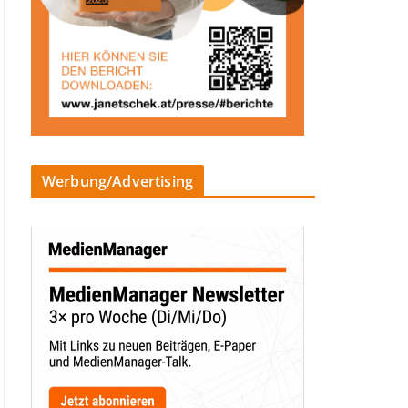
Werbung/Advertising