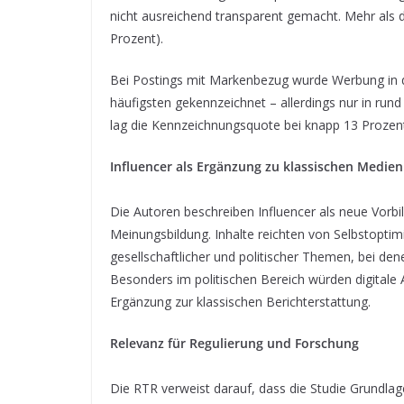
nicht ausreichend transparent gemacht. Mehr als 
Prozent).
Bei Postings mit Markenbezug wurde Werbung in d
häufigsten gekennzeichnet – allerdings nur in run
lag die Kennzeichnungsquote bei knapp 13 Prozent,
Influencer als Ergänzung zu klassischen Medien
Die Autoren beschreiben Influencer als neue Vorb
Meinungsbildung. Inhalte reichten von Selbstopti
gesellschaftlicher und politischer Themen, bei den
Besonders im politischen Bereich würden digitale 
Ergänzung zur klassischen Berichterstattung.
Relevanz für Regulierung und Forschung
Die RTR verweist darauf, dass die Studie Grundlag