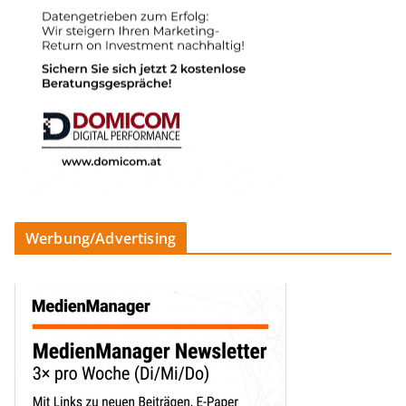
Werbung/Advertising