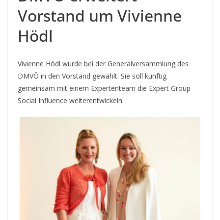
Vorstand um Vivienne
Hödl
Vivienne Hödl wurde bei der Generalversammlung des
DMVÖ in den Vorstand gewählt. Sie soll künftig
gemeinsam mit einem Expertenteam die Expert Group
Social Influence weiterentwickeln.