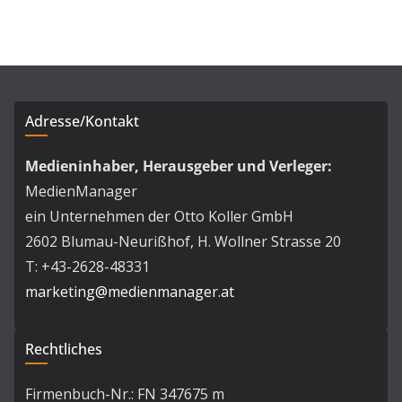
Adresse/Kontakt
Medieninhaber, Herausgeber und Verleger:
MedienManager
ein Unternehmen der Otto Koller GmbH
2602 Blumau-Neurißhof, H. Wollner Strasse 20
T: +43-2628-48331
marketing@medienmanager.at
Rechtliches
Firmenbuch-Nr.: FN 347675 m