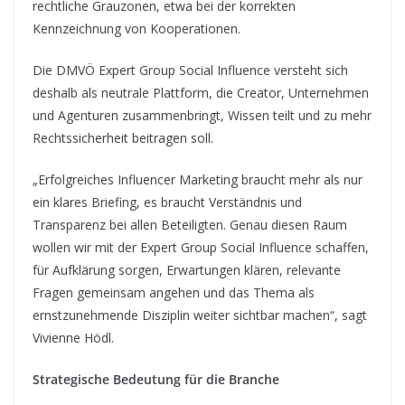
rechtliche Grauzonen, etwa bei der korrekten
Kennzeichnung von Kooperationen.
Die DMVÖ Expert Group Social Influence versteht sich
deshalb als neutrale Plattform, die Creator, Unternehmen
und Agenturen zusammenbringt, Wissen teilt und zu mehr
Rechtssicherheit beitragen soll.
„Erfolgreiches Influencer Marketing braucht mehr als nur
ein klares Briefing, es braucht Verständnis und
Transparenz bei allen Beteiligten. Genau diesen Raum
wollen wir mit der Expert Group Social Influence schaffen,
für Aufklärung sorgen, Erwartungen klären, relevante
Fragen gemeinsam angehen und das Thema als
ernstzunehmende Disziplin weiter sichtbar machen“, sagt
Vivienne Hödl.
Strategische Bedeutung für die Branche