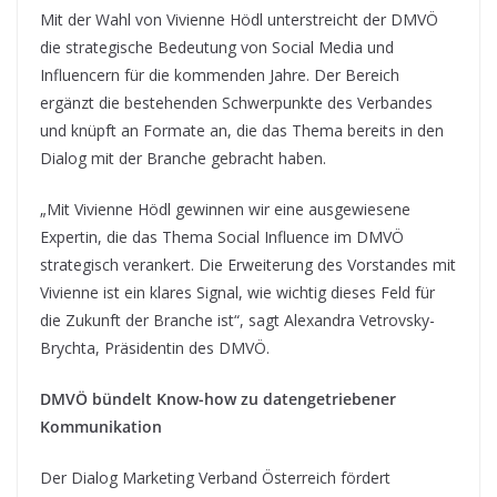
Mit der Wahl von Vivienne Hödl unterstreicht der DMVÖ
die strategische Bedeutung von Social Media und
Influencern für die kommenden Jahre. Der Bereich
ergänzt die bestehenden Schwerpunkte des Verbandes
und knüpft an Formate an, die das Thema bereits in den
Dialog mit der Branche gebracht haben.
„Mit Vivienne Hödl gewinnen wir eine ausgewiesene
Expertin, die das Thema Social Influence im DMVÖ
strategisch verankert. Die Erweiterung des Vorstandes mit
Vivienne ist ein klares Signal, wie wichtig dieses Feld für
die Zukunft der Branche ist“, sagt Alexandra Vetrovsky-
Brychta, Präsidentin des DMVÖ.
DMVÖ bündelt Know-how zu datengetriebener
Kommunikation
Der Dialog Marketing Verband Österreich fördert