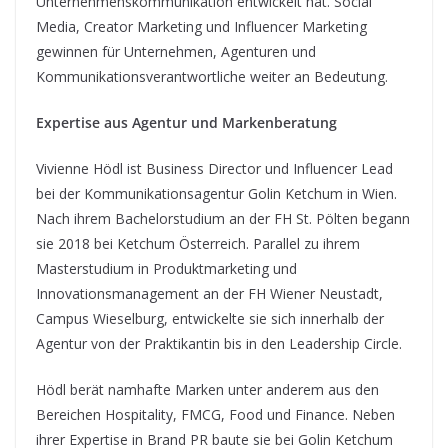
Unternehmenskommunikation entwickelt hat. Social
Media, Creator Marketing und Influencer Marketing
gewinnen für Unternehmen, Agenturen und
Kommunikationsverantwortliche weiter an Bedeutung.
Expertise aus Agentur und Markenberatung
Vivienne Hödl ist Business Director und Influencer Lead
bei der Kommunikationsagentur Golin Ketchum in Wien.
Nach ihrem Bachelorstudium an der FH St. Pölten begann
sie 2018 bei Ketchum Österreich. Parallel zu ihrem
Masterstudium in Produktmarketing und
Innovationsmanagement an der FH Wiener Neustadt,
Campus Wieselburg, entwickelte sie sich innerhalb der
Agentur von der Praktikantin bis in den Leadership Circle.
Hödl berät namhafte Marken unter anderem aus den
Bereichen Hospitality, FMCG, Food und Finance. Neben
ihrer Expertise in Brand PR baute sie bei Golin Ketchum