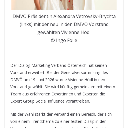
DMVÖ Präsidentin Alexandra Vetrovsky-Brychta
(links) mit der neu in den DMVÖ Vorstand
gewählten Vivienne Hödl
© Ingo Folie
Der Dialog Marketing Verband Österreich hat seinen
Vorstand erweitert. Bei der Generalversammlung des
DMVÖ am 19. Juni 2026 wurde Vivienne Hödl in den
Vorstand gewählt. Sie wird künftig gemeinsam mit einem
Team aus erfahrenen Expertinnen und Experten die
Expert Group Social Influence vorantreiben.
Mit der Wahl stärkt der Verband einen Bereich, der sich
von einem Trendthema zu einer festen Disziplin der