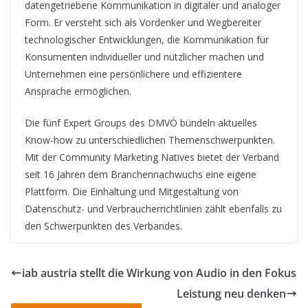
datengetriebene Kommunikation in digitaler und analoger
Form. Er versteht sich als Vordenker und Wegbereiter
technologischer Entwicklungen, die Kommunikation für
Konsumenten individueller und nützlicher machen und
Unternehmen eine persönlichere und effizientere
Ansprache ermöglichen.
Die fünf Expert Groups des DMVÖ bündeln aktuelles
Know-how zu unterschiedlichen Themenschwerpunkten.
Mit der Community Marketing Natives bietet der Verband
seit 16 Jahren dem Branchennachwuchs eine eigene
Plattform. Die Einhaltung und Mitgestaltung von
Datenschutz- und Verbraucherrichtlinien zählt ebenfalls zu
den Schwerpunkten des Verbandes.
iab austria stellt die Wirkung von Audio in den Fokus
Leistung neu denken