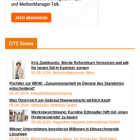
OTS News