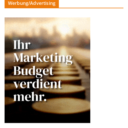
Werbung/Advertising