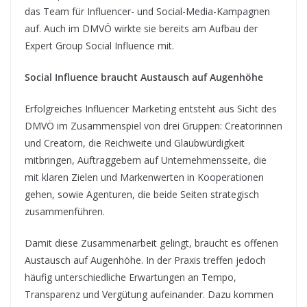
das Team für Influencer- und Social-Media-Kampagnen
auf. Auch im DMVÖ wirkte sie bereits am Aufbau der
Expert Group Social Influence mit.
Social Influence braucht Austausch auf Augenhöhe
Erfolgreiches Influencer Marketing entsteht aus Sicht des
DMVÖ im Zusammenspiel von drei Gruppen: Creatorinnen
und Creatorn, die Reichweite und Glaubwürdigkeit
mitbringen, Auftraggebern auf Unternehmensseite, die
mit klaren Zielen und Markenwerten in Kooperationen
gehen, sowie Agenturen, die beide Seiten strategisch
zusammenführen.
Damit diese Zusammenarbeit gelingt, braucht es offenen
Austausch auf Augenhöhe. In der Praxis treffen jedoch
häufig unterschiedliche Erwartungen an Tempo,
Transparenz und Vergütung aufeinander. Dazu kommen