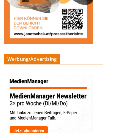
Werbung/Advertising