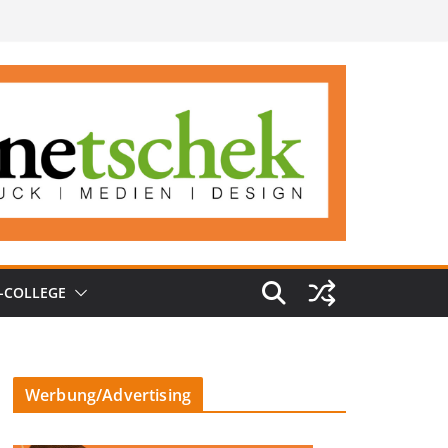
-COLLEGE
Werbung/Advertising