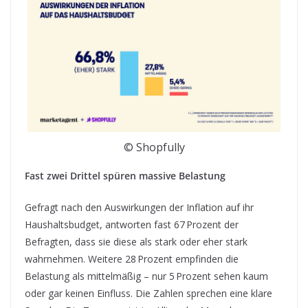
© Shopfully
Fast zwei Drittel spüren massive Belastung
Gefragt nach den Auswirkungen der Inflation auf ihr
Haushaltsbudget, antworten fast 67 Prozent der
Befragten, dass sie diese als stark oder eher stark
wahrnehmen. Weitere 28 Prozent empfinden die
Belastung als mittelmäßig – nur 5 Prozent sehen kaum
oder gar keinen Einfluss. Die Zahlen sprechen eine klare