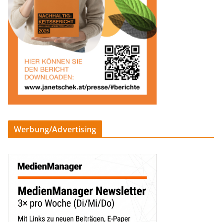
Werbung/Advertising