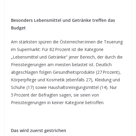
Besonders Lebensmittel und Getränke treffen das
Budget
Am stärksten spüren die Österreicher:innen die Teuerung
im Supermarkt: Für 82 Prozent ist die Kategorie
„Lebensmittel und Getränke“ jener Bereich, der durch die
Preissteigerungen am meisten belastet ist. Deutlich
abgeschlagen folgen Gesundheitsprodukte (27 Prozent),
Körperpflege und Kosmetik (ebenfalls 27), Kleidung und
Schuhe (17) sowie Haushaltsreinigungsmittel (14). Nur
5 Prozent der Befragten sagen, sie seien von
Preissteigerungen in keiner Kategorie betroffen.
Das wird zuerst gestrichen