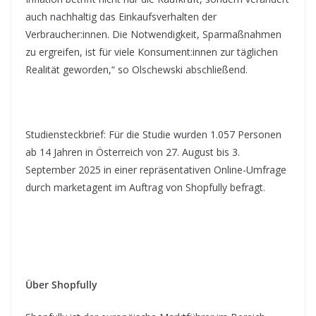
auch nachhaltig das Einkaufsverhalten der
Verbraucher:innen. Die Notwendigkeit, Sparmaßnahmen
zu ergreifen, ist für viele Konsument:innen zur täglichen
Realität geworden,“ so Olschewski abschließend.
Studiensteckbrief: Für die Studie wurden 1.057 Personen
ab 14 Jahren in Österreich von 27. August bis 3.
September 2025 in einer repräsentativen Online-Umfrage
durch marketagent im Auftrag von Shopfully befragt.
Über Shopfully