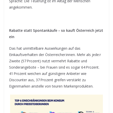
Sprache: Die Teuerung ist im Alltag der Menschen
angekommen.
Rabatte statt Spontankäufe – so kauft Österreich jetzt
ein
Das hat unmittelbare Auswirkungen auf das
Einkaufsverhalten der Österreicher:innen. Mehr als jede:r
Zweite (57 Prozent) nutzt vermehrt Rabatte und
Sonderangebote – bei Frauen sind es sogar 64 Prozent.
41 Prozent weichen auf günstigere Anbieter wie
Discounter aus, 37 Prozent greifen verstärkt zu
Eigenmarken anstelle von teuren Markenprodukten.