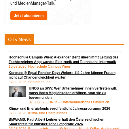
OTS News