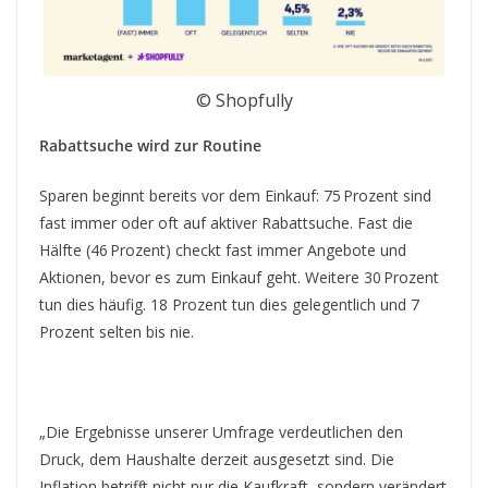
© Shopfully
Rabattsuche wird zur Routine
Sparen beginnt bereits vor dem Einkauf: 75 Prozent sind
fast immer oder oft auf aktiver Rabattsuche. Fast die
Hälfte (46 Prozent) checkt fast immer Angebote und
Aktionen, bevor es zum Einkauf geht. Weitere 30 Prozent
tun dies häufig. 18 Prozent tun dies gelegentlich und 7
Prozent selten bis nie.
„Die Ergebnisse unserer Umfrage verdeutlichen den
Druck, dem Haushalte derzeit ausgesetzt sind. Die
Inflation betrifft nicht nur die Kaufkraft, sondern verändert