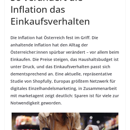
Inflation das
Einkaufsverhalten
Die Inflation hat Österreich fest im Griff. Die
anhaltende Inflation hat den Alltag der
Österreicher:innen spürbar verändert – vor allem beim
Einkaufen. Die Preise steigen, das Haushaltsbudget ist
unter Druck, und das Einkaufsverhalten passt sich
dementsprechend an. Eine aktuelle, repräsentative
Studie
von Shopfully, Europas größtem Netzwerk für
digitales Einzelhandelsmarketing, in Zusammenarbeit
mit marketagent zeigt deutlich: Sparen ist für viele zur
Notwendigkeit geworden.