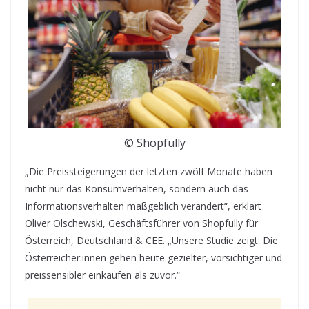
© Shopfully
„Die Preissteigerungen der letzten zwölf Monate haben
nicht nur das Konsumverhalten, sondern auch das
Informationsverhalten maßgeblich verändert“, erklärt
Oliver Olschewski, Geschäftsführer von Shopfully für
Österreich, Deutschland & CEE. „Unsere Studie zeigt: Die
Österreicher:innen gehen heute gezielter, vorsichtiger und
preissensibler einkaufen als zuvor.“