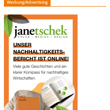
Werbung/Advertising