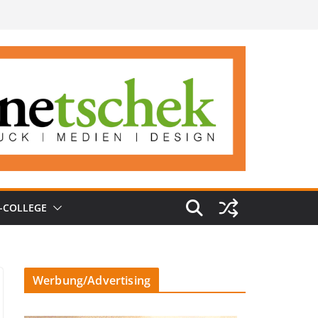
-COLLEGE
Werbung/Advertising