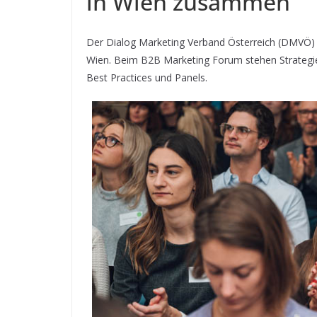
in Wien zusammen
Der Dialog Marketing Verband Österreich (DMVÖ) 
Wien. Beim B2B Marketing Forum stehen Strategi
Best Practices und Panels.