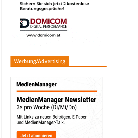
Werbung/Advertising