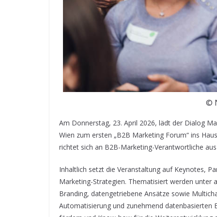
© 
Am Donnerstag, 23. April 2026, lädt der Dialo
Wien zum ersten „B2B Marketing Forum“ ins Haus 
richtet sich an B2B-Marketing-Verantwortliche aus
Inhaltlich setzt die Veranstaltung auf Keynotes, 
Marketing-Strategien. Thematisiert werden unte
Branding, datengetriebene Ansätze sowie Multichan
Automatisierung und zunehmend datenbasierten E