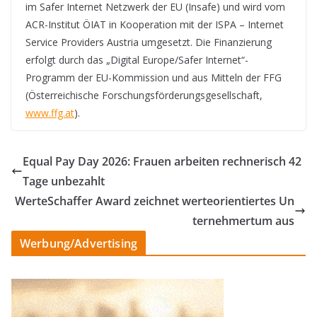
im Safer Internet Netzwerk der EU (Insafe) und wird vom
ACR-Institut ÖIAT in Kooperation mit der ISPA – Internet
Service Providers Austria umgesetzt. Die Finanzierung
erfolgt durch das „Digital Europe/Safer Internet“-
Programm der EU-Kommission und aus Mitteln der FFG
(Österreichische Forschungsförderungsgesellschaft,
www.ffg.at
).
Equal Pay Day 2026: Frauen arbeiten rechnerisch 42
Tage unbezahlt
WerteSchaffer Award zeichnet werteorientiertes Un
ternehmertum aus
Werbung/Advertising