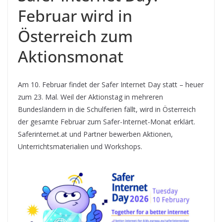
Februar wird in
Österreich zum
Aktionsmonat
Am 10. Februar findet der Safer Internet Day statt – heuer
zum 23. Mal. Weil der Aktionstag in mehreren
Bundesländern in die Schulferien fällt, wird in Österreich
der gesamte Februar zum Safer-Internet-Monat erklärt.
Saferinternet.at und Partner bewerben Aktionen,
Unterrichtsmaterialien und Workshops.