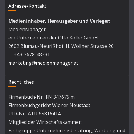
Adresse/Kontakt
Medieninhaber, Herausgeber und Verleger:
MedienManager
ein Unternehmen der Otto Koller GmbH
2602 Blumau-Neurißhof, H. Wollner Strasse 20
T: +43-2628-48331
marketing@medienmanager.at
Rechtliches
Firmenbuch-Nr.: FN 347675 m
Firmenbuchgericht Wiener Neustadt
UID-Nr.: ATU 65816414
Mitglied der Wirtschaftskammer:
Fachgruppe Unternehmensberatung, Werbung und