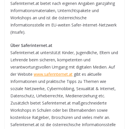
Saferinternet.at bietet nach eigenen Angaben ganzjährig
Informationsmaterialien, Unterrichtspakete und
Workshops an und ist die österreichische
Informationsstelle im EU-weiten Safer-Internet-Netzwerk
(Insafe).
Über Saferinternet.at
Saferinternet.at unterstützt Kinder, Jugendliche, Eltern und
Lehrende beim sicheren, kompetenten und
verantwortungsvollen Umgang mit digitalen Medien. Auf
der Website
www.saferinternet.at
gibt es aktuelle
Informationen und praktische Tipps zu Themen wie
soziale Netzwerke, Cybermobbing, Sexualität & Internet,
Datenschutz, Urheberrechte, Medienerziehung etc.
Zusätzlich bietet Saferinternet.at maßgeschneiderte
Workshops in Schulen oder bei Elternabenden sowie
kostenlose Ratgeber, Broschüren und vieles mehr an.
Saferinternet.at ist die österreichische Informationsstelle