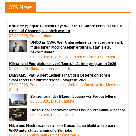
OTS News