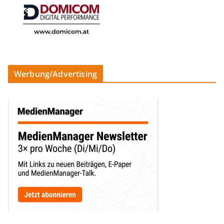
Werbung/Advertising