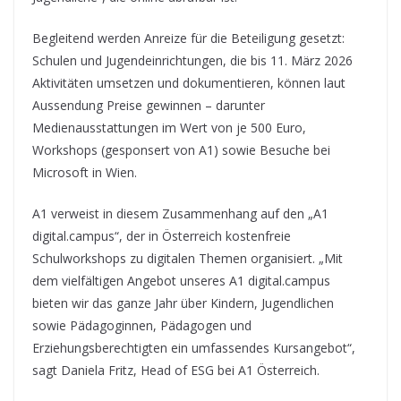
Begleitend werden Anreize für die Beteiligung gesetzt:
Schulen und Jugendeinrichtungen, die bis 11. März 2026
Aktivitäten umsetzen und dokumentieren, können laut
Aussendung Preise gewinnen – darunter
Medienausstattungen im Wert von je 500 Euro,
Workshops (gesponsert von A1) sowie Besuche bei
Microsoft in Wien.
A1 verweist in diesem Zusammenhang auf den „A1
digital.campus“, der in Österreich kostenfreie
Schulworkshops zu digitalen Themen organisiert. „Mit
dem vielfältigen Angebot unseres A1 digital.campus
bieten wir das ganze Jahr über Kindern, Jugendlichen
sowie Pädagoginnen, Pädagogen und
Erziehungsberechtigten ein umfassendes Kursangebot“,
sagt Daniela Fritz, Head of ESG bei A1 Österreich.