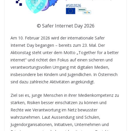
© Safer Internet Day 2026
Am 10. Februar 2026 wird der internationale Safer
Internet Day begangen – bereits zum 23. Mal. Der
Aktionstag steht unter dem Motto „Together for a better
internet“ und richtet den Fokus auf einen sicheren und
verantwortungsvollen Umgang mit digitalen Medien,
insbesondere bei Kindern und Jugendlichen. In Österreich
sind dazu zahlreiche Aktivitäten angekündigt.
Ziel sei es, junge Menschen in ihrer Medienkompetenz zu
stärken, Risiken besser einschätzen zu können und
Rechte wie Verantwortung im Netz bewusster
wahrzunehmen. Laut Aussendung sind Schulen,
Jugendorganisationen, Initiativen, Unternehmen und