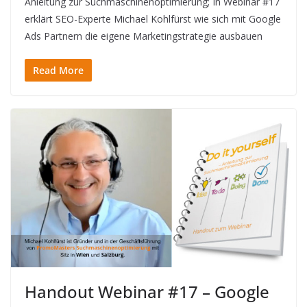
Anleitung zur Suchmaschinenoptimierung; In Webinar #17
erklärt SEO-Experte Michael Kohlfürst wie sich mit Google
Ads Partnern die eigene Marketingstrategie ausbauen
Read More
Handout Webinar #17 – Google