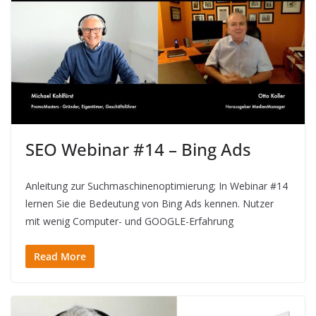
SEO Webinar #14 – Bing Ads
Anleitung zur Suchmaschinenoptimierung; In Webinar #14
lernen Sie die Bedeutung von Bing Ads kennen. Nutzer
mit wenig Computer- und GOOGLE-Erfahrung
Read More