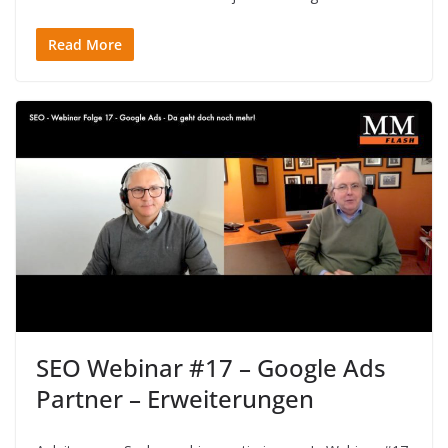
Read More
SEO Webinar #17 – Google Ads
Partner – Erweiterungen