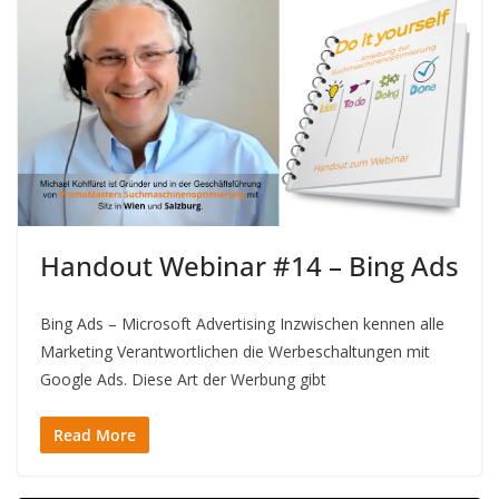
Handout Webinar #14 – Bing Ads
Bing Ads – Microsoft Advertising Inzwischen kennen alle
Marketing Verantwortlichen die Werbeschaltungen mit
Google Ads. Diese Art der Werbung gibt
Read More