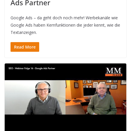
Ads Partner
Google Ads – da geht doch noch mehr! Werbekanäle wie
Google Ads haben Kernfunktionen die jeder kennt, wie die
Textanzeigen.
Read More