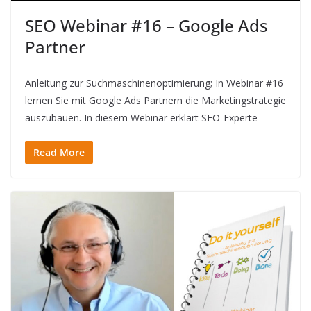
SEO Webinar #16 – Google Ads
Partner
Anleitung zur Suchmaschinenoptimierung; In Webinar #16
lernen Sie mit Google Ads Partnern die Marketingstrategie
auszubauen. In diesem Webinar erklärt SEO-Experte
Read More