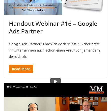
Handout Webinar #16 – Google
Ads Partner
Google Ads Partner? Mach ich doch selbst!? Sicher hatte
ihr Unternehmen auch schon einen Anruf von jemandem,
der sich als
Read More