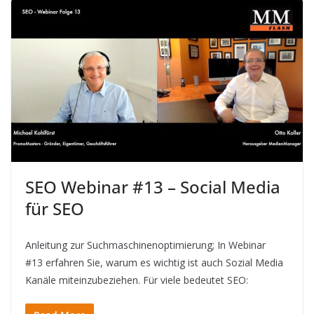
SEO Webinar #13 – Social Media
für SEO
Anleitung zur Suchmaschinenoptimierung; In Webinar
#13 erfahren Sie, warum es wichtig ist auch Sozial Media
Kanäle miteinzubeziehen. Für viele bedeutet SEO: