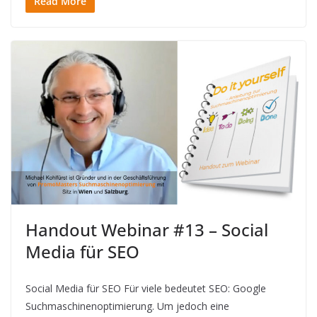
Read More
Handout Webinar #13 – Social
Media für SEO
Social Media für SEO Für viele bedeutet SEO: Google
Suchmaschinenoptimierung. Um jedoch eine