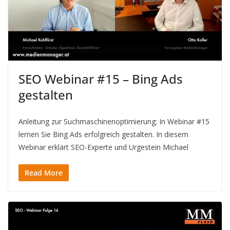
SEO Webinar #15 – Bing Ads
gestalten
Anleitung zur Suchmaschinenoptimierung; In Webinar #15
lernen Sie Bing Ads erfolgreich gestalten. In diesem
Webinar erklärt SEO-Experte und Urgestein Michael
Read More