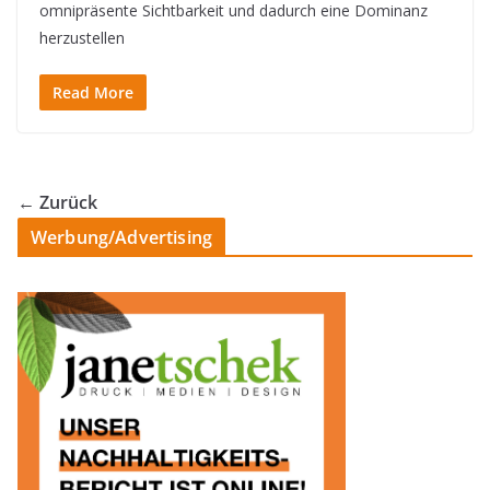
omnipräsente Sichtbarkeit und dadurch eine Dominanz
herzustellen
Read More
← Zurück
Werbung/Advertising