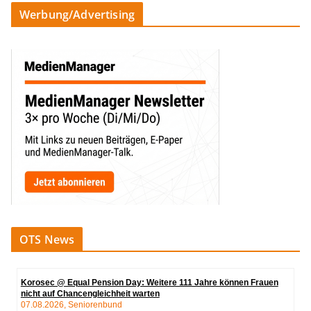
Werbung/Advertising
OTS News