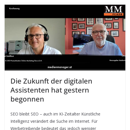
Die Zukunft der digitalen
Assistenten hat gestern
begonnen
SEO bleibt SEO – auch im KI-Zeitalter Künstliche
Intelligenz verändert die Suche im Internet. Für
Werbetreibende bedeutet das jedoch weniger