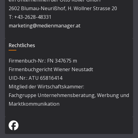
2602 Blumau-Neurißhof, H. Wollner Strasse 20
T: +43-2628-48331
marketing@medienmanager.at
Rechtliches
Firmenbuch-Nr.: FN 347675 m
Firmenbuchgericht Wiener Neustadt
UID-Nr.: ATU 65816414
Mitglied der Wirtschaftskammer:
Fachgruppe Unternehmensberatung, Werbung und
Marktkommunikation