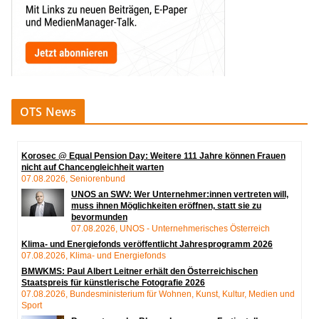
OTS News