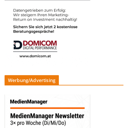
Werbung/Advertising