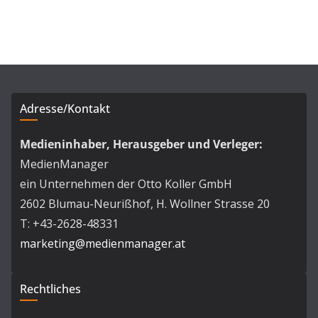
Adresse/Kontakt
Medieninhaber, Herausgeber und Verleger:
MedienManager
ein Unternehmen der Otto Koller GmbH
2602 Blumau-Neurißhof, H. Wollner Strasse 20
T: +43-2628-48331
marketing@medienmanager.at
Rechtliches