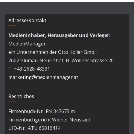
Adresse/Kontakt
Medieninhaber, Herausgeber und Verleger:
MedienManager
ein Unternehmen der Otto Koller GmbH
2602 Blumau-Neurißhof, H. Wollner Strasse 20
T: +43-2628-48331
marketing@medienmanager.at
Rechtliches
Firmenbuch-Nr.: FN 347675 m
Firmenbuchgericht Wiener Neustadt
UID-Nr.: ATU 65816414