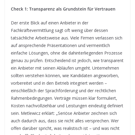
Check 1: Transparenz als Grundstein für Vertrauen
Der erste Blick auf einen Anbieter in der
Fachkräftevermittlung sagt oft wenig über dessen
tatsächliche Arbeitsweise aus. Viele Firmen verlassen sich
auf ansprechende Präsentationen und vermeintlich
einfache Lösungen, ohne die dahinterliegenden Prozesse
genau zu prüfen. Entscheidend ist jedoch, wie transparent
ein Anbieter mit seinen Abläufen umgeht. Unternehmen
sollten verstehen können, wie Kandidaten angeworben,
vorbereitet und in den Betrieb integriert werden –
einschließlich der Sprachförderung und der rechtlichen
Rahmenbedingungen. Verträge müssen klar formuliert,
Kosten nachvollziehbar und Leistungen eindeutig definiert
sein. Metlewicz erklärt: „Seriöse Anbieter zeichnen sich
auch dadurch aus, dass sie nicht alles versprechen. Wer
offen darüber spricht, was realistisch ist – und was nicht