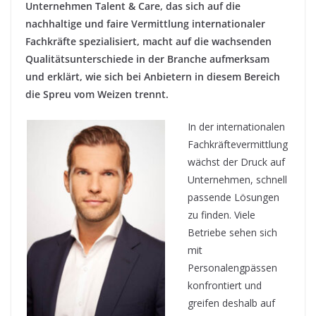
Unternehmen Talent & Care, das sich auf die
nachhaltige und faire Vermittlung internationaler
Fachkräfte spezialisiert, macht auf die wachsenden
Qualitätsunterschiede in der Branche aufmerksam
und erklärt, wie sich bei Anbietern in diesem Bereich
die Spreu vom Weizen trennt.
In der internationalen
Fachkräftevermittlung
wächst der Druck auf
Unternehmen, schnell
passende Lösungen
zu finden. Viele
Betriebe sehen sich
mit
Personalengpässen
konfrontiert und
greifen deshalb auf