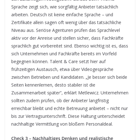
Sprache zeigt sich, wie sorgfältig Anbieter tatsächlich
arbeiten. Deutsch ist keine einfache Sprache – und
Zertifikate allein sagen oft wenig über das tatsächliche
Niveau aus. Seriöse Agenturen prüfen das Sprachlevel
aktiv vor der Anreise und stellen sicher, dass Fachkräfte
sprachlich gut vorbereitet sind. Ebenso wichtig ist es, dass
sich Unternehmen und Fachkräfte bereits im Vorfeld
begegnen können. Talent & Care setzt hier auf
frühzeitigen Austausch, etwa über Videogespräche
zwischen Betrieben und Kandidaten. „Je besser sich beide
Seiten kennenlernen, desto stabiler ist die
Zusammenarbeit später“, erklärt Metlewicz. Unternehmen
sollten zudem prüfen, ob der Anbieter langfristig
erreichbar bleibt und echte Betreuung anbietet – nicht nur
bis zur Vertragsunterschrift. Diese Haltung unterscheidet
nachhaltige Vermittlung von bloßem Personaldeal.
Check 3 – Nachhaltiges Denken und realistische