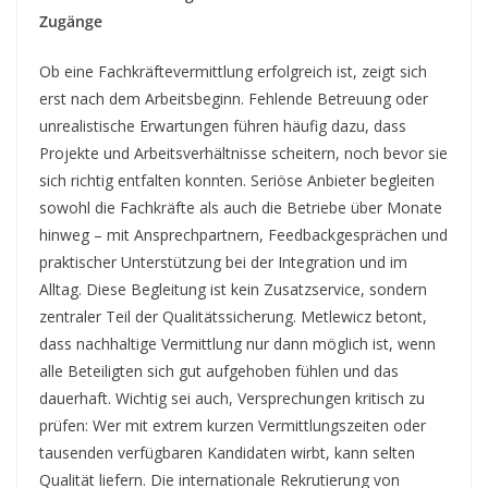
Zugänge
Ob eine Fachkräftevermittlung erfolgreich ist, zeigt sich
erst nach dem Arbeitsbeginn. Fehlende Betreuung oder
unrealistische Erwartungen führen häufig dazu, dass
Projekte und Arbeitsverhältnisse scheitern, noch bevor sie
sich richtig entfalten konnten. Seriöse Anbieter begleiten
sowohl die Fachkräfte als auch die Betriebe über Monate
hinweg – mit Ansprechpartnern, Feedbackgesprächen und
praktischer Unterstützung bei der Integration und im
Alltag. Diese Begleitung ist kein Zusatzservice, sondern
zentraler Teil der Qualitätssicherung. Metlewicz betont,
dass nachhaltige Vermittlung nur dann möglich ist, wenn
alle Beteiligten sich gut aufgehoben fühlen und das
dauerhaft. Wichtig sei auch, Versprechungen kritisch zu
prüfen: Wer mit extrem kurzen Vermittlungszeiten oder
tausenden verfügbaren Kandidaten wirbt, kann selten
Qualität liefern. Die internationale Rekrutierung von