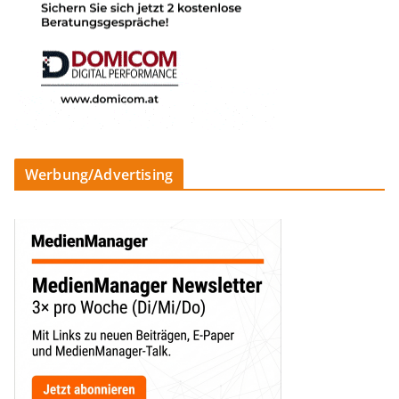
Werbung/Advertising