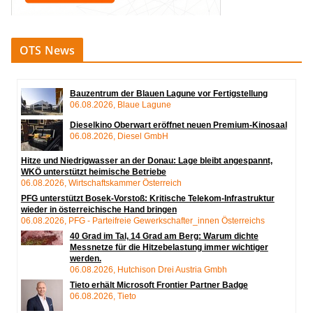
OTS News