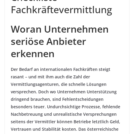
Fachkräftevermittlung
Woran Unternehmen
seriöse Anbieter
erkennen
Der Bedarf an internationalen Fachkräften steigt
rasant – und mit ihm auch die Zahl der
Vermittlungsagenturen, die schnelle Lösungen
versprechen. Doch wo Unternehmen Unterstützung
dringend brauchen, sind Fehlentscheidungen
besonders teuer. Undurchsichtige Prozesse, fehlende
Nachbetreuung und unrealistische Versprechungen
seitens der Vermittler können Betriebe letztlich Geld,
Vertrauen und Stabilität kosten. Das österreichische