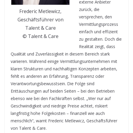
externe Anbieter
zurück, die
Frederic Metlewicz,
versprechen, den
Geschäftsführer von
Vermittlungsprozess
Talent & Care
einfach und effizient
© Talent & Care
zu gestalten. Doch die
Realität zeigt, dass
Qualität und Zuverlässigkeit in diesem Bereich stark
variieren. Während einige Vermittlungsunternehmen mit
klaren Strukturen und nachhaltigen Konzepten arbeiten,
fehlt es anderen an Erfahrung, Transparenz oder
Verantwortungsbewusstsein. Die Folge sind
Enttäuschungen auf beiden Seiten – bei den Betrieben
ebenso wie bei den Fachkräften selbst. „Wer nur auf
Geschwindigkeit und niedrige Preise achtet, riskiert
langfristig hohe Folgekosten – finanziell wie auch
menschlich“, warnt Frederic Metlewicz, Geschäftsführer
von Talent & Care.