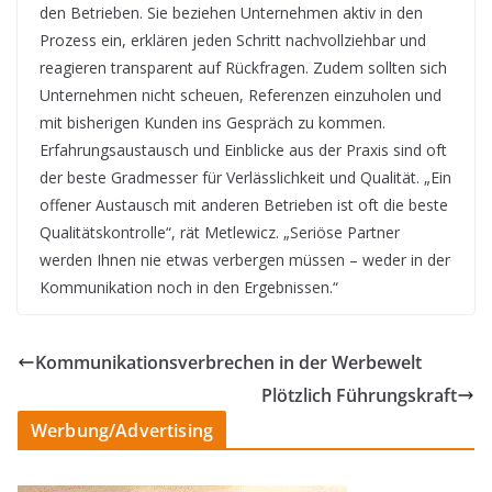
den Betrieben. Sie beziehen Unternehmen aktiv in den
Prozess ein, erklären jeden Schritt nachvollziehbar und
reagieren transparent auf Rückfragen. Zudem sollten sich
Unternehmen nicht scheuen, Referenzen einzuholen und
mit bisherigen Kunden ins Gespräch zu kommen.
Erfahrungsaustausch und Einblicke aus der Praxis sind oft
der beste Gradmesser für Verlässlichkeit und Qualität. „Ein
offener Austausch mit anderen Betrieben ist oft die beste
Qualitätskontrolle“, rät Metlewicz. „Seriöse Partner
werden Ihnen nie etwas verbergen müssen – weder in der
Kommunikation noch in den Ergebnissen.“
Kommunikationsverbrechen in der Werbewelt
Plötzlich Führungskraft
Werbung/Advertising