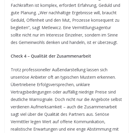
Fachkräften ist komplex, erfordert Erfahrung, Geduld und
gute Planung. „Wer nachhaltige Ergebnisse will, braucht
Geduld, Offenheit und den Mut, Prozesse konsequent zu
begleiten“, sagt Metlewicz. Eine Vermittlungsagentur
sollte nicht nur im Interesse Einzelner, sondern im Sinne
des Gemeinwohls denken und handeln, ist er überzeugt.
Check 4 – Qualität der Zusammenarbeit
Trotz professioneller Außendarstellung lassen sich
unseriöse Anbieter oft an typischen Mustern erkennen.
Übertriebene Erfolgsversprechen, unklare
Vertragsbedingungen oder auffällig niedrige Preise sind
deutliche Warnsignale. Doch nicht nur die Angebote selbst
verdienen Aufmerksamkeit – auch die Zusammenarbeit
sagt viel über die Qualität des Partners aus. Seriöse
Vermittler legen Wert auf offene Kommunikation,
realistische Erwartungen und eine enge Abstimmung mit